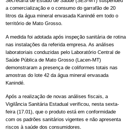
Secretaria de Estado de Saúde (SES-MT) suspendeu
a comercialização e o consumo do garrafão de 20
litros da água mineral envasada Kanindé em todo o
território de Mato Grosso.
A medida foi adotada após inspeção sanitária de rotina
nas instalações da referida empresa. As análises
laboratoriais conduzidas pelo Laboratório Central de
Saúde Pública de Mato Grosso (Lacen-MT)
demonstraram a presença de coliformes totais nas
amostras do lote 42 da água mineral envasada
Kanindé.
Após a realização de novas análises fiscais, a
Vigilância Sanitária Estadual verificou, nesta sexta-
feira (17.01), que o produto está em conformidade
com os padrões sanitários vigentes e não apresenta
riscos à saúde dos consumidores.