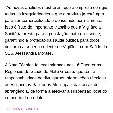
“As novas análises mostraram que a empresa corrigiu
todas as irregularidades e que o produto já está apto
para ser comercializado e consumido normalmente.
Isso é fruto do importante trabalho que a Vigilância
Sanitária presta para a população mato-grossense,
garantindo a proteção da saúde pública para todos”,
declarou a superintendente de Vigilância em Saúde da
SES, Alessandra Moraes.
A Nota Técnica foi encaminhada aos 16 Escritórios
Regionais de Saúde de Mato Grosso, que têm a
responsabilidade de divulgar as informações técnicas
às Vigilâncias Sanitárias Municipais das áreas de
abrangência, de forma a efetivar a suspensão local do
comércio do produto.
COMENTE ABAIXO: