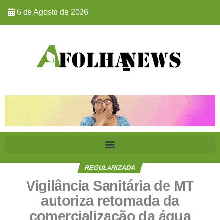
6 de Agosto de 2026
REGULARIZADA
Vigilância Sanitária de MT
autoriza retomada da
comercialização da água