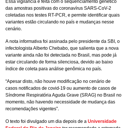
Essa vigilância é feita com o sequenciamento genético
das amostras positivas do coronavírus SARS-CoV-2
coletadas nos testes RT-PCR, e permite identificar quais
variantes estão circulando no país e mudanças nesse
cenário.
A nota informativa foi assinada pelo presidente da SBI, o
infectologista Alberto Chebabo, que salienta que a nova
variante ainda não foi detectada no Brasil, mas pode já
estar circulando de forma silenciosa, devido ao baixo
índice de coleta para análise genômica no país.
“Apesar disto, não houve modificação no cenário de
casos notificados de covid-19 ou aumento de casos de
Síndrome Respiratória Aguda Grave (SRAG) no Brasil no
momento, não havendo necessidade de mudança das
recomendações vigentes”.
O texto foi divulgado um dia depois de a
Universidade