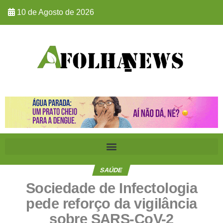
10 de Agosto de 2026
SAÚDE
Sociedade de Infectologia
pede reforço da vigilância
sobre SARS-CoV-2