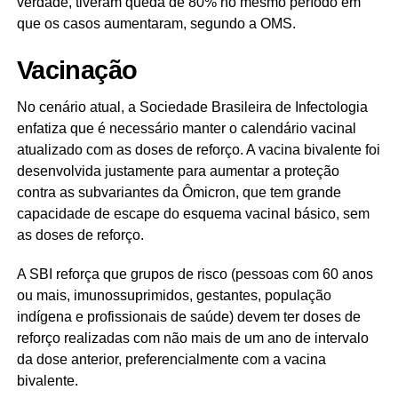
verdade, tiveram queda de 80% no mesmo período em
que os casos aumentaram, segundo a OMS.
Vacinação
No cenário atual, a Sociedade Brasileira de Infectologia
enfatiza que é necessário manter o calendário vacinal
atualizado com as doses de reforço. A vacina bivalente foi
desenvolvida justamente para aumentar a proteção
contra as subvariantes da Ômicron, que tem grande
capacidade de escape do esquema vacinal básico, sem
as doses de reforço.
A SBI reforça que grupos de risco (pessoas com 60 anos
ou mais, imunossuprimidos, gestantes, população
indígena e profissionais de saúde) devem ter doses de
reforço realizadas com não mais de um ano de intervalo
da dose anterior, preferencialmente com a vacina
bivalente.