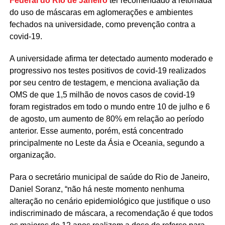
Federal do Rio de Janeiro
ter recomendado a retomada
do uso de máscaras em aglomerações e ambientes
fechados na universidade, como prevenção contra a
covid-19.
A universidade afirma ter detectado aumento moderado e
progressivo nos testes positivos de covid-19 realizados
por seu centro de testagem, e menciona avaliação da
OMS de que 1,5 milhão de novos casos de covid-19
foram registrados em todo o mundo entre 10 de julho e 6
de agosto, um aumento de 80% em relação ao período
anterior. Esse aumento, porém, está concentrado
principalmente no Leste da Ásia e Oceania, segundo a
organização.
Para o secretário municipal de saúde do Rio de Janeiro,
Daniel Soranz, “não há neste momento nenhuma
alteração no cenário epidemiológico que justifique o uso
indiscriminado de máscara, a recomendação é que todos