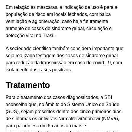
Em relação às máscaras, a indicação de uso é para a
população de risco em locais fechados, com baixa
ventilação e aglomeração, caso haja futuramente
aumento de casos de síndrome gripal, circulação e
detecção viral no Brasil.
A sociedade científica também considera importante que
seja realizada testagem dos casos de síndrome gripal
para redução da transmissão em caso de covid-19, com
isolamento dos casos positivos.
Tratamento
Para o tratamento dos casos diagnosticados, a SBI
aconselha que, no âmbito do Sistema Único de Saúde
(SUS), sejam prescritos dentro dos cinco primeiros dias
de sintomas os antivirais Nirmatrelvir/ritonavir (NMV/r),
para pacientes com 65 anos ou mais e