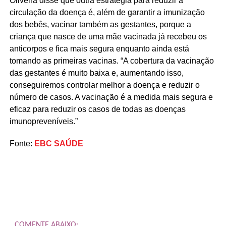
Oliveira disse que outra estratégia para reduzir a
circulação da doença é, além de garantir a imunização
dos bebês, vacinar também as gestantes, porque a
criança que nasce de uma mãe vacinada já recebeu os
anticorpos e fica mais segura enquanto ainda está
tomando as primeiras vacinas. “A cobertura da vacinação
das gestantes é muito baixa e, aumentando isso,
conseguiremos controlar melhor a doença e reduzir o
número de casos. A vacinação é a medida mais segura e
eficaz para reduzir os casos de todas as doenças
imunopreveníveis.”
Fonte:
EBC SAÚDE
COMENTE ABAIXO: