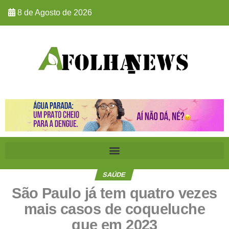
8 de Agosto de 2026
SAÚDE
São Paulo já tem quatro vezes
mais casos de coqueluche
que em 2023