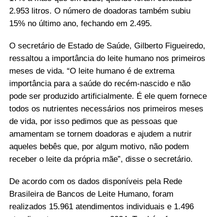
2.953 litros. O número de doadoras também subiu
15% no último ano, fechando em 2.495.
O secretário de Estado de Saúde, Gilberto Figueiredo,
ressaltou a importância do leite humano nos primeiros
meses de vida. “O leite humano é de extrema
importância para a saúde do recém-nascido e não
pode ser produzido artificialmente. É ele quem fornece
todos os nutrientes necessários nos primeiros meses
de vida, por isso pedimos que as pessoas que
amamentam se tornem doadoras e ajudem a nutrir
aqueles bebês que, por algum motivo, não podem
receber o leite da própria mãe”, disse o secretário.
De acordo com os dados disponíveis pela Rede
Brasileira de Bancos de Leite Humano, foram
realizados 15.961 atendimentos individuais e 1.496