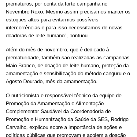
prematuros, por conta da forte campanha no
Novembro Roxo. Mesmo assim precisamos manter os
estoques altos para evitarmos possíveis
intercorrências e para isso necessitamos de novas
doadoras de leite humano”, pontuou.
Além do mês de novembro, que é dedicado à
prematuridade, também são realizadas as campanhas
Maio Branco, de doação de leite humano, proteção da
amamentação e sensibilização do método canguru e o
Agosto Dourado, mês da amamentação.
O nutricionista e responsável técnico da equipe de
Promoção da Amamentação e Alimentação
Complementar Saudável da Coordenadoria de
Promoção e Humanização da Saúde da SES, Rodrigo
Carvalho, explicou sobre a importância de ações e
políticas públicas que promovam e apoiem a doação