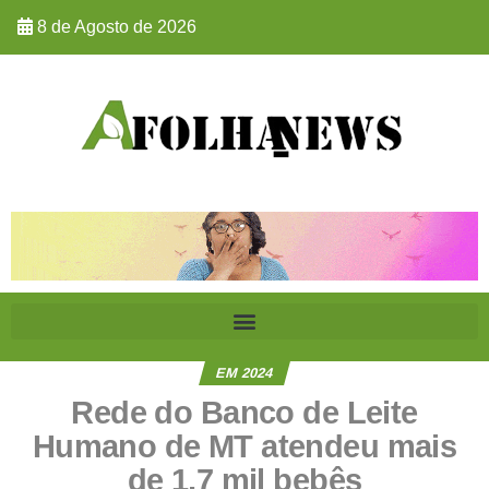
8 de Agosto de 2026
EM 2024
Rede do Banco de Leite
Humano de MT atendeu mais
de 1,7 mil bebês