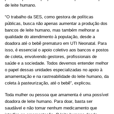
de leite humano.
“O trabalho da SES, como gestora de políticas
públicas, busca não apenas aumentar a produção dos
bancos de leite humano, mas também melhorar a
qualidade do atendimento à população, desde a
doadora até o bebê prematuro em UTI Neonatal. Para
isso, é essencial o apoio coletivo aos bancos e postos
de coleta, envolvendo gestores, profissionais de
saúde e a sociedade. Todos devemos entender melhor
o papel dessas unidades especializadas no apoio à
amamentação e na rastreabilidade do leite humano, da
coleta à pasteurização, até o bebê”, explicou.
Toda mulher ou pessoa que amamenta é uma possível
doadora de leite humano. Para doar, basta ser
saudável e não tomar nenhum medicamento que