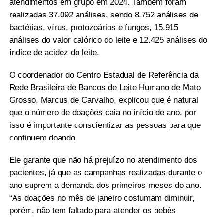
atendimentos em grupo em 2024. Também foram
realizadas 37.092 análises, sendo 8.752 análises de
bactérias, vírus, protozoários e fungos, 15.915
análises do valor calórico do leite e 12.425 análises do
índice de acidez do leite.
O coordenador do Centro Estadual de Referência da
Rede Brasileira de Bancos de Leite Humano de Mato
Grosso, Marcus de Carvalho, explicou que é natural
que o número de doações caia no início de ano, por
isso é importante conscientizar as pessoas para que
continuem doando.
Ele garante que não há prejuízo no atendimento dos
pacientes, já que as campanhas realizadas durante o
ano suprem a demanda dos primeiros meses do ano.
“As doações no mês de janeiro costumam diminuir,
porém, não tem faltado para atender os bebês