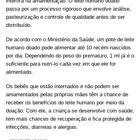
interfira na amamentação. O leite humano doado
passa por um processo rigoroso que envolve análise,
pasteurização e controle de qualidade antes de ser
distribuído.
De acordo com o Ministério da Saúde, um pote de leite
humano doado pode alimentar até 10 recém-nascidos
por dia. Dependendo do peso do prematuro, 1 ml já é o
suficiente para nutri-lo cada vez em que ele for
alimentado.
Os bebês que estão internados e não podem ser
amamentados pelas próprias mães têm a chance de
receber os benefícios do leite humano por meio da
doação. Com ele, a criança se desenvolve com saúde,
tem mais chances de recuperação e fica protegida de
infecções, diarreias e alergias.