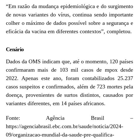
“Em razão da mudança epidemiológica e do surgimento
de novas variantes do vírus, continua sendo importante
colher o máximo de dados possível sobre a segurança e
eficácia da vacina em diferentes contextos”, completou.
Cenário
Dados da OMS indicam que, até o momento, 120 países
confirmaram mais de 103 mil casos de mpox desde
2022. Apenas este ano, foram contabilizados 25.237
casos suspeitos e confirmados, além de 723 mortes pela
doença, provenientes de surtos distintos, causados por
variantes diferentes, em 14 países africanos.
Fonte: Agência Brasil –
https://agenciabrasil.ebc.com.br/saude/noticia/2024-
09/organizacao-mundial-da-saude-pre-qualifica-