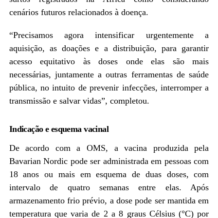
cenários futuros relacionados à doença.
“Precisamos agora intensificar urgentemente a
aquisição, as doações e a distribuição, para garantir
acesso equitativo às doses onde elas são mais
necessárias, juntamente a outras ferramentas de saúde
pública, no intuito de prevenir infecções, interromper a
transmissão e salvar vidas”, completou.
Indicação e esquema vacinal
De acordo com a OMS, a vacina produzida pela
Bavarian Nordic pode ser administrada em pessoas com
18 anos ou mais em esquema de duas doses, com
intervalo de quatro semanas entre elas. Após
armazenamento frio prévio, a dose pode ser mantida em
temperatura que varia de 2 a 8 graus Célsius (°C) por