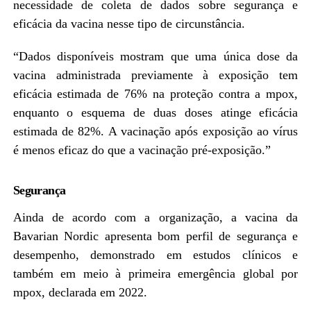
necessidade de coleta de dados sobre segurança e
eficácia da vacina nesse tipo de circunstância.
“Dados disponíveis mostram que uma única dose da
vacina administrada previamente à exposição tem
eficácia estimada de 76% na proteção contra a mpox,
enquanto o esquema de duas doses atinge eficácia
estimada de 82%. A vacinação após exposição ao vírus
é menos eficaz do que a vacinação pré-exposição.”
Segurança
Ainda de acordo com a organização, a vacina da
Bavarian Nordic apresenta bom perfil de segurança e
desempenho, demonstrado em estudos clínicos e
também em meio à primeira emergência global por
mpox, declarada em 2022.