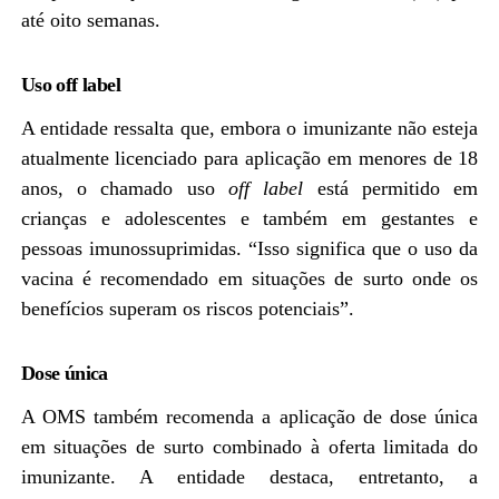
até oito semanas.
Uso off label
A entidade ressalta que, embora o imunizante não esteja
atualmente licenciado para aplicação em menores de 18
anos, o chamado uso
off label
está permitido em
crianças e adolescentes e também em gestantes e
pessoas imunossuprimidas. “Isso significa que o uso da
vacina é recomendado em situações de surto onde os
benefícios superam os riscos potenciais”.
Dose única
A OMS também recomenda a aplicação de dose única
em situações de surto combinado à oferta limitada do
imunizante. A entidade destaca, entretanto, a