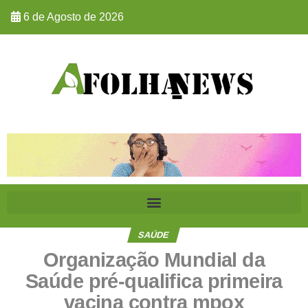
6 de Agosto de 2026
SAÚDE
Organização Mundial da
Saúde pré-qualifica primeira
vacina contra mpox