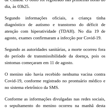
dia, às 03h25.
Segundo informações oficiais, a criança tinha
diagnóstico de autismo e transtorno do déficit de
atenção com hiperatividade (TDAH). No dia 19 de
agosto, exames confirmaram a infecção por Covid-19.
Segundo as autoridades sanitárias, a morte ocorreu fora
do período de transmissibilidade da doença, pois os
sintomas começaram em 11 de agosto.
O menino não havia recebido nenhuma vacina contra
Covid-19, conforme registrado no prontuário médico e
no sistema eletrônico da SMS.
Conforme as informações divulgadas nas redes sociais,
o sepultamento do menino ocorreu na manhã desta