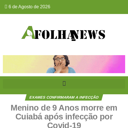
6 de Agosto de 2026
EXAMES CONFIRMARAM A INFECÇÃO
Menino de 9 Anos morre em
Cuiabá após infecção por
Covid-19