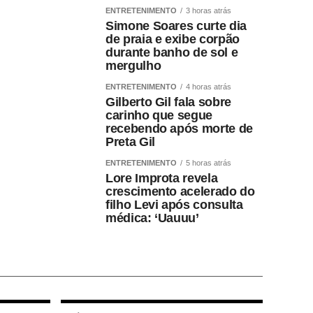
ENTRETENIMENTO
3 horas atrás
Simone Soares curte dia
de praia e exibe corpão
durante banho de sol e
mergulho
ENTRETENIMENTO
4 horas atrás
Gilberto Gil fala sobre
carinho que segue
recebendo após morte de
Preta Gil
ENTRETENIMENTO
5 horas atrás
Lore Improta revela
crescimento acelerado do
filho Levi após consulta
médica: ‘Uauuu’