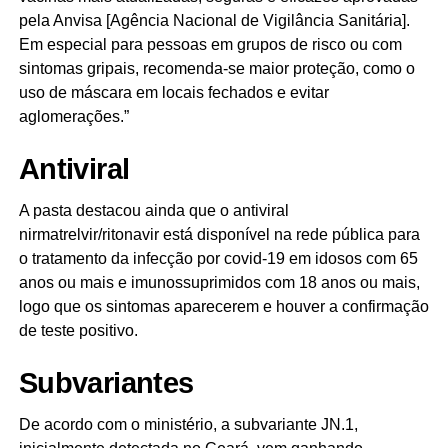
pela Anvisa [Agência Nacional de Vigilância Sanitária].
Em especial para pessoas em grupos de risco ou com
sintomas gripais, recomenda-se maior proteção, como o
uso de máscara em locais fechados e evitar
aglomerações.”
Antiviral
A pasta destacou ainda que o antiviral
nirmatrelvir/ritonavir está disponível na rede pública para
o tratamento da infecção por covid-19 em idosos com 65
anos ou mais e imunossuprimidos com 18 anos ou mais,
logo que os sintomas aparecerem e houver a confirmação
de teste positivo.
Subvariantes
De acordo com o ministério, a subvariante JN.1,