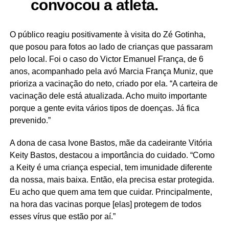
convocou a atleta.
O público reagiu positivamente à visita do Zé Gotinha,
que posou para fotos ao lado de crianças que passaram
pelo local. Foi o caso do Victor Emanuel França, de 6
anos, acompanhado pela avó Marcia França Muniz, que
prioriza a vacinação do neto, criado por ela. “A carteira de
vacinação dele está atualizada. Acho muito importante
porque a gente evita vários tipos de doenças. Já fica
prevenido.”
A dona de casa Ivone Bastos, mãe da cadeirante Vitória
Keity Bastos, destacou a importância do cuidado. “Como
a Keity é uma criança especial, tem imunidade diferente
da nossa, mais baixa. Então, ela precisa estar protegida.
Eu acho que quem ama tem que cuidar. Principalmente,
na hora das vacinas porque [elas] protegem de todos
esses vírus que estão por aí.”