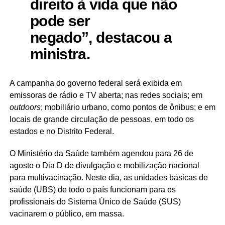
direito à vida que não
pode ser
negado”, destacou a
ministra.
A campanha do governo federal será exibida em
emissoras de rádio e TV aberta; nas redes sociais; em
outdoors
; mobiliário urbano, como pontos de ônibus; e em
locais de grande circulação de pessoas, em todo os
estados e no Distrito Federal.
O Ministério da Saúde também agendou para 26 de
agosto o Dia D de divulgação e mobilização nacional
para multivacinação. Neste dia, as unidades básicas de
saúde (UBS) de todo o país funcionam para os
profissionais do Sistema Único de Saúde (SUS)
vacinarem o público, em massa.