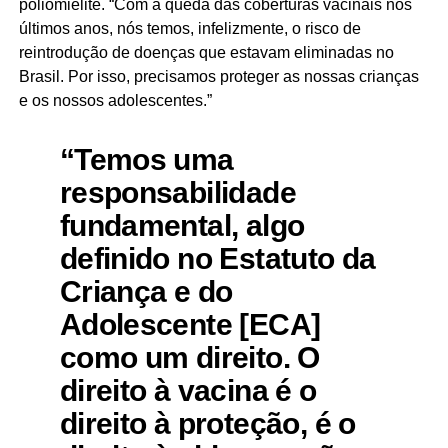
poliomielite. “Com a queda das coberturas vacinais nos
últimos anos, nós temos, infelizmente, o risco de
reintrodução de doenças que estavam eliminadas no
Brasil. Por isso, precisamos proteger as nossas crianças
e os nossos adolescentes.”
“Temos uma
responsabilidade
fundamental, algo
definido no Estatuto da
Criança e do
Adolescente [ECA]
como um direito. O
direito à vacina é o
direito à proteção, é o