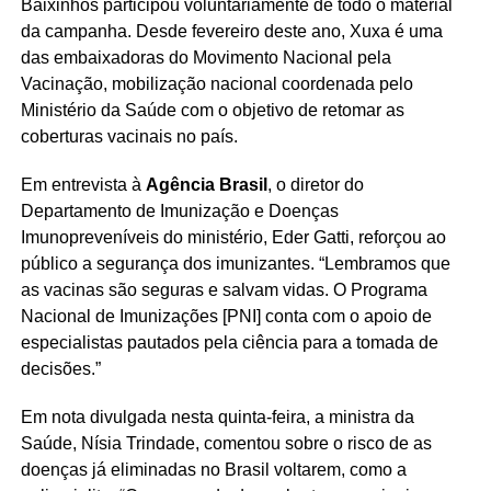
Baixinhos participou voluntariamente de todo o material
da campanha. Desde fevereiro deste ano, Xuxa é uma
das embaixadoras do Movimento Nacional pela
Vacinação, mobilização nacional coordenada pelo
Ministério da Saúde com o objetivo de retomar as
coberturas vacinais no país.
Em entrevista à
Agência Brasil
, o diretor do
Departamento de Imunização e Doenças
Imunopreveníveis do ministério, Eder Gatti, reforçou ao
público a segurança dos imunizantes. “Lembramos que
as vacinas são seguras e salvam vidas. O Programa
Nacional de Imunizações [PNI] conta com o apoio de
especialistas pautados pela ciência para a tomada de
decisões.”
Em nota divulgada nesta quinta-feira, a ministra da
Saúde, Nísia Trindade, comentou sobre o risco de as
doenças já eliminadas no Brasil voltarem, como a