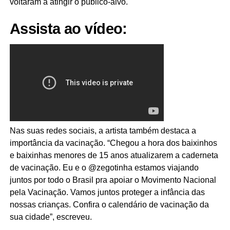
voltaram a atingir o público-alvo.
Assista ao vídeo:
Nas suas redes sociais, a artista também destaca a
importância da vacinação. “Chegou a hora dos baixinhos
e baixinhas menores de 15 anos atualizarem a caderneta
de vacinação. Eu e o @zegotinha estamos viajando
juntos por todo o Brasil pra apoiar o Movimento Nacional
pela Vacinação. Vamos juntos proteger a infância das
nossas crianças. Confira o calendário de vacinação da
sua cidade”, escreveu.