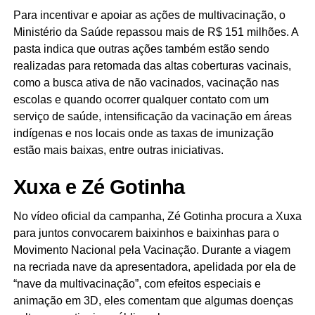
Para incentivar e apoiar as ações de multivacinação, o
Ministério da Saúde repassou mais de R$ 151 milhões. A
pasta indica que outras ações também estão sendo
realizadas para retomada das altas coberturas vacinais,
como a busca ativa de não vacinados, vacinação nas
escolas e quando ocorrer qualquer contato com um
serviço de saúde, intensificação da vacinação em áreas
indígenas e nos locais onde as taxas de imunização
estão mais baixas, entre outras iniciativas.
Xuxa e Zé Gotinha
No vídeo oficial da campanha, Zé Gotinha procura a Xuxa
para juntos convocarem baixinhos e baixinhas para o
Movimento Nacional pela Vacinação. Durante a viagem
na recriada nave da apresentadora, apelidada por ela de
“nave da multivacinação”, com efeitos especiais e
animação em 3D, eles comentam que algumas doenças