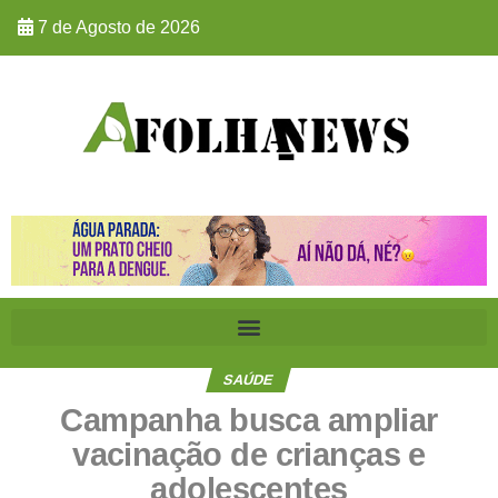
7 de Agosto de 2026
SAÚDE
Campanha busca ampliar
vacinação de crianças e
adolescentes