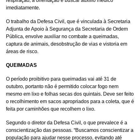
respiração, a orientação é buscar auxílio médico
imediatamente.
O trabalho da Defesa Civil, que é vinculada à Secretaria
Adjunta de Apoio à Segurança da Secretaria de Ordem
Pública, envolve auxiliar no combate a queimadas,
captura de animais, desobstrução de vias e vistoria em
áreas de risco.
QUEIMADAS
O período proibitivo para queimadas vai até 31 de
outubro, portanto não é permitido colocar fogo nem
mesmo em lixo e folhas secas dos quintais. Deve ser feito
o recolhimento em sacos apropriados para a coleta, que é
feita por caminhões que recolhem o lixo.
Segundo o diretor da Defesa Civil, o que prevalece é a
conscientização das pessoas. “Buscamos conscientizar a
população para ajudar nesse processo, evitando até