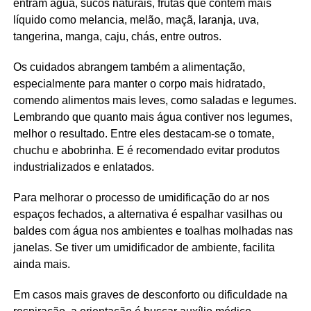
entram água, sucos naturais, frutas que contêm mais
líquido como melancia, melão, maçã, laranja, uva,
tangerina, manga, caju, chás, entre outros.
Os cuidados abrangem também a alimentação,
especialmente para manter o corpo mais hidratado,
comendo alimentos mais leves, como saladas e legumes.
Lembrando que quanto mais água contiver nos legumes,
melhor o resultado. Entre eles destacam-se o tomate,
chuchu e abobrinha. E é recomendado evitar produtos
industrializados e enlatados.
Para melhorar o processo de umidificação do ar nos
espaços fechados, a alternativa é espalhar vasilhas ou
baldes com água nos ambientes e toalhas molhadas nas
janelas. Se tiver um umidificador de ambiente, facilita
ainda mais.
Em casos mais graves de desconforto ou dificuldade na