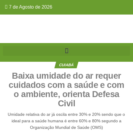
7 de Agosto de 2026
CUIABÁ
Baixa umidade do ar requer
cuidados com a saúde e com
o ambiente, orienta Defesa
Civil
Umidade relativa do ar já oscila entre 30% e 20% sendo que o
ideal para a saúde humana é entre 60% e 80% segundo a
Organização Mundial de Saúde (OMS)