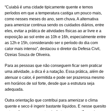
“Cuiabá é uma cidade tipicamente quente e temos
períodos em que a temperatura castiga um pouco mais,
como nesses meses do ano, sem chuva. A alternativa
para amenizar continua sendo os cuidados diários, entre
eles, evitar a prática de atividades físicas ao ar livre e a
exposição ao sol entre as 10h e 16h, especialmente entre
as 12h e 15h, considerando ser o período do dia com
calor mais intenso”, destacou o diretor da Defesa Civil,
Ozeias Souza de Oliveira.
Para as pessoas que não conseguem ficar sem praticar
uma atividade, a dica é a natação. Essa prática, além de
atenuar o calor, é permitida e pode ser prazerosa mesmo
em horários de sol forte, desde que a estrutura seja
adequada.
Outra orientação que contribui para amenizar o clima
quente e seco é ingerir bastante líquidos. E nesse quesito