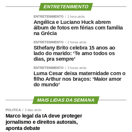
ENTRETENIMENTO
ENTRETENIMENTO
1 hora atrás
Angélica e Luciano Huck abrem
álbum de fotos em férias com família
na Grécia
ENTRETENIMENTO
2 horas atrás
Sthefany Brito celebra 15 anos ao
lado do marido: ‘Te amo todos os
dias, pra sempre’
ENTRETENIMENTO
3 horas atrás
Luma Cesar deixa maternidade com o
filho Arthur nos braços: ‘Maior amor
do mundo’
MAIS LIDAS DA SEMANA
POLÍTICA
3 dias atrás
Marco legal da IA deve proteger
jornalismo e direitos autorais,
aponta debate