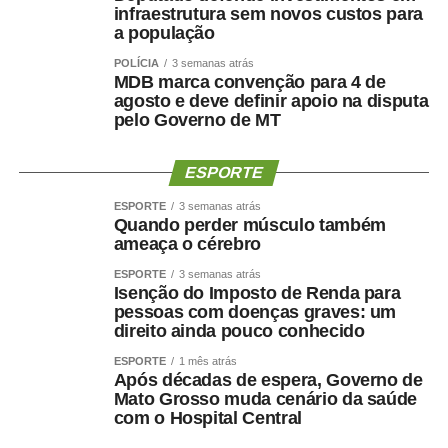
infraestrutura sem novos custos para
a população
POLÍCIA
3 semanas atrás
MDB marca convenção para 4 de
agosto e deve definir apoio na disputa
pelo Governo de MT
ESPORTE
ESPORTE
3 semanas atrás
Quando perder músculo também
ameaça o cérebro
ESPORTE
3 semanas atrás
Isenção do Imposto de Renda para
pessoas com doenças graves: um
direito ainda pouco conhecido
ESPORTE
1 mês atrás
Após décadas de espera, Governo de
Mato Grosso muda cenário da saúde
com o Hospital Central