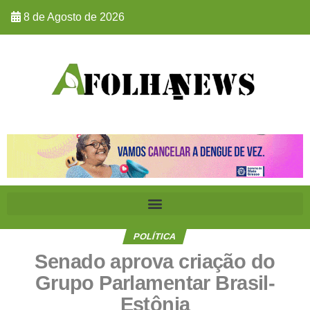
8 de Agosto de 2026
POLÍTICA
Senado aprova criação do
Grupo Parlamentar Brasil-
Estônia