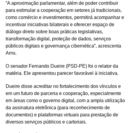
“A aproximação parlamentar, além de poder contribuir
para estimular a cooperação em setores já tradicionais,
como comércio e investimentos, permitirá acompanhar e
incentivar iniciativas bilaterais e oferecer espaço de
diálogo direto sobre boas práticas legislativas,
transformação digital, proteção de dados, serviços
públicos digitais e governança cibernética”, acrescenta
Arns.
O senador Fernando Dueire (PSD-PE) foi o relator da
matéria. Ele apresentou parecer favorável à iniciativa.
Dueire disse acreditar no fortalecimento dos vínculos e
em um futuro de parceria e cooperação, especialmente
em áreas como o governo digital, com a ampla utilização
da assinatura eletrônica (para reconhecimento de
documentos) e plataformas virtuais para prestação de
diversos serviços públicos e cartoriais.