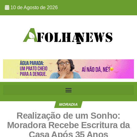
10 de Agosto de 2026
MORADIA
Realização de um Sonho:
Moradora Recebe Escritura da
Casa Após 35 Anos