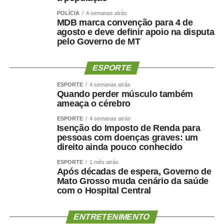
POLÍCIA
4 semanas atrás
MDB marca convenção para 4 de
agosto e deve definir apoio na disputa
pelo Governo de MT
ESPORTE
ESPORTE
4 semanas atrás
Quando perder músculo também
ameaça o cérebro
ESPORTE
4 semanas atrás
Isenção do Imposto de Renda para
pessoas com doenças graves: um
direito ainda pouco conhecido
ESPORTE
1 mês atrás
Após décadas de espera, Governo de
Mato Grosso muda cenário da saúde
com o Hospital Central
ENTRETENIMENTO