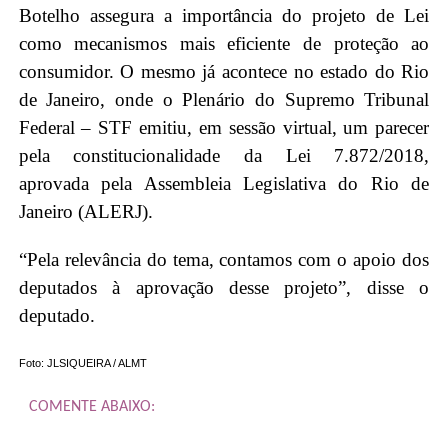
Botelho assegura a importância do projeto de Lei
como mecanismos mais eficiente de proteção ao
consumidor. O mesmo já acontece no estado do Rio
de Janeiro, onde o Plenário do Supremo Tribunal
Federal – STF emitiu, em sessão virtual, um parecer
pela constitucionalidade da Lei 7.872/2018,
aprovada pela Assembleia Legislativa do Rio de
Janeiro (ALERJ).
“Pela relevância do tema, contamos com o apoio dos
deputados à aprovação desse projeto”, disse o
deputado.
Foto: JLSIQUEIRA / ALMT
COMENTE ABAIXO: