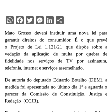
WhatsApp
Facebook
Twitter
Messenger
LinkedIn
Share
Mato Grosso deverá instituir uma nova lei para
garantir direitos do consumidor. É o que prevê
o Projeto de Lei 1.121/21 que dispõe sobre a
vedação da aplicação de multa por quebra de
fidelidade nos serviços de TV por assinatura,
telefonia, internet e serviços assemelhado.
De autoria do deputado Eduardo Botelho (DEM), a
medida foi apresentada no último dia 1º e aguarda o
parecer da Comissão de Constituição, Justiça e
Redação (CCJR).