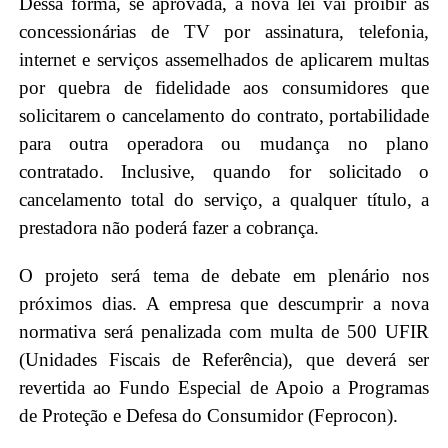
Dessa forma, se aprovada, a nova lei vai proibir as
concessionárias de TV por assinatura, telefonia,
internet e serviços assemelhados de aplicarem multas
por quebra de fidelidade aos consumidores que
solicitarem o cancelamento do contrato, portabilidade
para outra operadora ou mudança no plano
contratado. Inclusive, quando for solicitado o
cancelamento total do serviço, a qualquer título, a
prestadora não poderá fazer a cobrança.
O projeto será tema de debate em plenário nos
próximos dias. A empresa que descumprir a nova
normativa será penalizada com multa de 500 UFIR
(Unidades Fiscais de Referência), que deverá ser
revertida ao Fundo Especial de Apoio a Programas
de Proteção e Defesa do Consumidor (Feprocon).