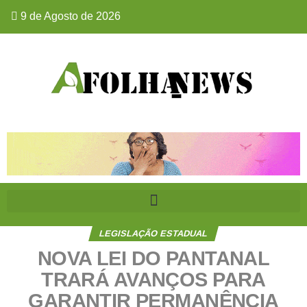
9 de Agosto de 2026
LEGISLAÇÃO ESTADUAL
NOVA LEI DO PANTANAL
TRARÁ AVANÇOS PARA
GARANTIR PERMANÊNCIA