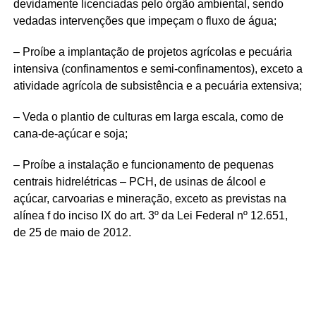
devidamente licenciadas pelo órgão ambiental, sendo
vedadas intervenções que impeçam o fluxo de água;
– Proíbe a implantação de projetos agrícolas e pecuária
intensiva (confinamentos e semi-confinamentos), exceto a
atividade agrícola de subsistência e a pecuária extensiva;
– Veda o plantio de culturas em larga escala, como de
cana-de-açúcar e soja;
– Proíbe a instalação e funcionamento de pequenas
centrais hidrelétricas – PCH, de usinas de álcool e
açúcar, carvoarias e mineração, exceto as previstas na
alínea f do inciso IX do art. 3º da Lei Federal nº 12.651,
de 25 de maio de 2012.