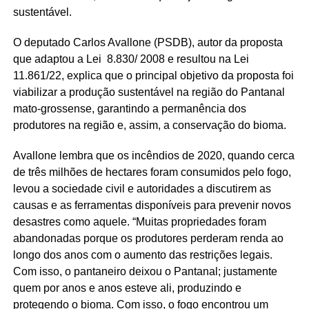
sustentável.
O deputado Carlos Avallone (PSDB), autor da proposta
que adaptou a Lei 8.830/ 2008 e resultou na Lei
11.861/22, explica que o principal objetivo da proposta foi
viabilizar a produção sustentável na região do Pantanal
mato-grossense, garantindo a permanência dos
produtores na região e, assim, a conservação do bioma.
Avallone lembra que os incêndios de 2020, quando cerca
de três milhões de hectares foram consumidos pelo fogo,
levou a sociedade civil e autoridades a discutirem as
causas e as ferramentas disponíveis para prevenir novos
desastres como aquele. “Muitas propriedades foram
abandonadas porque os produtores perderam renda ao
longo dos anos com o aumento das restrições legais.
Com isso, o pantaneiro deixou o Pantanal; justamente
quem por anos e anos esteve ali, produzindo e
protegendo o bioma. Com isso, o fogo encontrou um