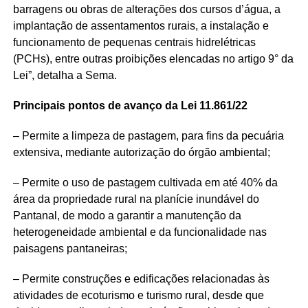
barragens ou obras de alterações dos cursos d’água, a
implantação de assentamentos rurais, a instalação e
funcionamento de pequenas centrais hidrelétricas
(PCHs), entre outras proibições elencadas no artigo 9° da
Lei”, detalha a Sema.
Principais pontos de avanço da Lei 11.861/22
– Permite a limpeza de pastagem, para fins da pecuária
extensiva, mediante autorização do órgão ambiental;
– Permite o uso de pastagem cultivada em até 40% da
área da propriedade rural na planície inundável do
Pantanal, de modo a garantir a manutenção da
heterogeneidade ambiental e da funcionalidade nas
paisagens pantaneiras;
– Permite construções e edificações relacionadas às
atividades de ecoturismo e turismo rural, desde que