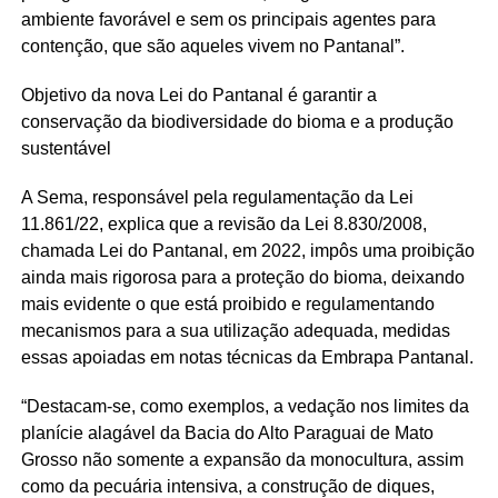
ambiente favorável e sem os principais agentes para
contenção, que são aqueles vivem no Pantanal”.
Objetivo da nova Lei do Pantanal é garantir a
conservação da biodiversidade do bioma e a produção
sustentável
A Sema, responsável pela regulamentação da Lei
11.861/22, explica que a revisão da Lei 8.830/2008,
chamada Lei do Pantanal, em 2022, impôs uma proibição
ainda mais rigorosa para a proteção do bioma, deixando
mais evidente o que está proibido e regulamentando
mecanismos para a sua utilização adequada, medidas
essas apoiadas em notas técnicas da Embrapa Pantanal.
“Destacam-se, como exemplos, a vedação nos limites da
planície alagável da Bacia do Alto Paraguai de Mato
Grosso não somente a expansão da monocultura, assim
como da pecuária intensiva, a construção de diques,