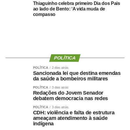
Thiaguinho celebra primeiro Dia dos Pais
ao lado de Bento: ‘A vida muda de
compasso
POLÍTICA
POLÍTICA
2 dias atrás
Sancionada lei que destina emendas
da saúde a bombeiros militares
POLÍTICA
3 dias atrás
Redações do Jovem Senador
debatem democracia nas redes
POLÍTICA
3 dias atrás
CDH: violência e falta de estrutura
ameaçam atendimento à saúde
indígena