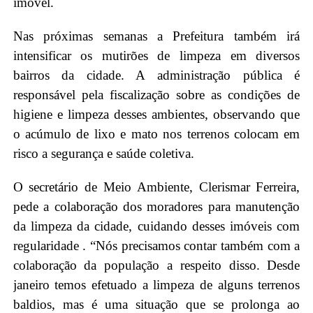
imóvel.
Nas próximas semanas a Prefeitura também irá
intensificar os mutirões de limpeza em diversos
bairros da cidade. A administração pública é
responsável pela fiscalização sobre as condições de
higiene e limpeza desses ambientes, observando que
o acúmulo de lixo e mato nos terrenos colocam em
risco a segurança e saúde coletiva.
O secretário de Meio Ambiente, Clerismar Ferreira,
pede a colaboração dos moradores para manutenção
da limpeza da cidade, cuidando desses imóveis com
regularidade . “Nós precisamos contar também com a
colaboração da população a respeito disso. Desde
janeiro temos efetuado a limpeza de alguns terrenos
baldios, mas é uma situação que se prolonga ao