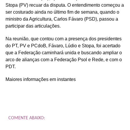
Stopa (PV) recuar da disputa. O entendimento começou a
ser costurado ainda no último fim de semana, quando o
ministro da Agricultura, Carlos Fávaro (PSD), passou a
participar das articulações.
Na reunião, que contou com a presença dos presidentes
do PT, PV e PCdoB, Fávaro, Lúdio e Stopa, foi acertado
que a Federação caminhará unida e buscando ampliar o
arco de alianças com a Federação Psol e Rede, e com o
PDT.
Maiores informações em instantes
COMENTE ABAIXO: