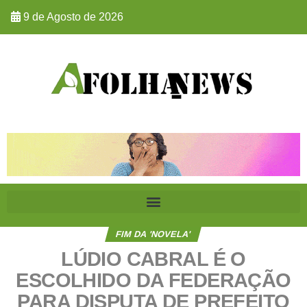
9 de Agosto de 2026
FIM DA 'NOVELA'
LÚDIO CABRAL É O
ESCOLHIDO DA FEDERAÇÃO
PARA DISPUTA DE PREFEITO