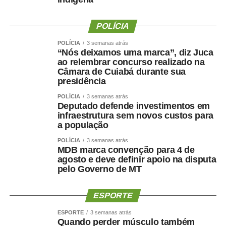
POLÍCIA
POLÍCIA
3 semanas atrás
“Nós deixamos uma marca”, diz Juca
ao relembrar concurso realizado na
Câmara de Cuiabá durante sua
presidência
POLÍCIA
3 semanas atrás
Deputado defende investimentos em
infraestrutura sem novos custos para
a população
POLÍCIA
3 semanas atrás
MDB marca convenção para 4 de
agosto e deve definir apoio na disputa
pelo Governo de MT
ESPORTE
ESPORTE
3 semanas atrás
Quando perder músculo também