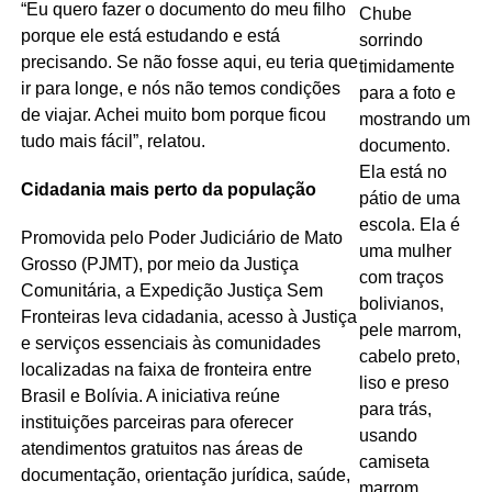
“Eu quero fazer o documento do meu filho
porque ele está estudando e está
precisando. Se não fosse aqui, eu teria que
ir para longe, e nós não temos condições
de viajar. Achei muito bom porque ficou
tudo mais fácil”, relatou.
Cidadania mais perto da população
Promovida pelo Poder Judiciário de Mato
Grosso (PJMT), por meio da Justiça
Comunitária, a Expedição Justiça Sem
Fronteiras leva cidadania, acesso à Justiça
e serviços essenciais às comunidades
localizadas na faixa de fronteira entre
Brasil e Bolívia. A iniciativa reúne
instituições parceiras para oferecer
atendimentos gratuitos nas áreas de
documentação, orientação jurídica, saúde,