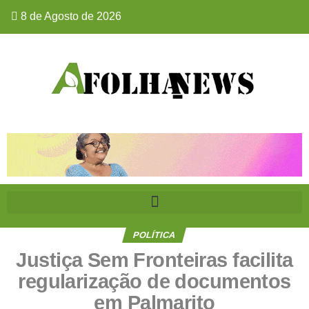
8 de Agosto de 2026
POLÍTICA
Justiça Sem Fronteiras facilita
regularização de documentos
em Palmarito