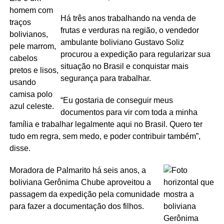
Há três anos trabalhando na venda de
frutas e verduras na região, o vendedor
ambulante boliviano Gustavo Soliz
procurou a expedição para regularizar sua
situação no Brasil e conquistar mais
segurança para trabalhar.
“Eu gostaria de conseguir meus
documentos para vir com toda a minha
família e trabalhar legalmente aqui no Brasil. Quero ter
tudo em regra, sem medo, e poder contribuir também”,
disse.
Moradora de Palmarito há seis anos, a
boliviana Gerônima Chube aproveitou a
passagem da expedição pela comunidade
para fazer a documentação dos filhos.