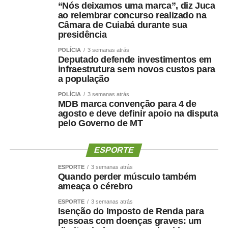
“Nós deixamos uma marca”, diz Juca
ao relembrar concurso realizado na
Câmara de Cuiabá durante sua
presidência
POLÍCIA
3 semanas atrás
Deputado defende investimentos em
infraestrutura sem novos custos para
a população
POLÍCIA
3 semanas atrás
MDB marca convenção para 4 de
agosto e deve definir apoio na disputa
pelo Governo de MT
ESPORTE
ESPORTE
3 semanas atrás
Quando perder músculo também
ameaça o cérebro
ESPORTE
3 semanas atrás
Isenção do Imposto de Renda para
pessoas com doenças graves: um