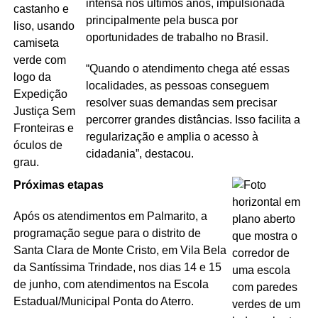
intensa nos últimos anos, impulsionada
principalmente pela busca por
oportunidades de trabalho no Brasil.
“Quando o atendimento chega até essas
localidades, as pessoas conseguem
resolver suas demandas sem precisar
percorrer grandes distâncias. Isso facilita a
regularização e amplia o acesso à
cidadania”, destacou.
Próximas etapas
Após os atendimentos em Palmarito, a
programação segue para o distrito de
Santa Clara de Monte Cristo, em Vila Bela
da Santíssima Trindade, nos dias 14 e 15
de junho, com atendimentos na Escola
Estadual/Municipal Ponta do Aterro.