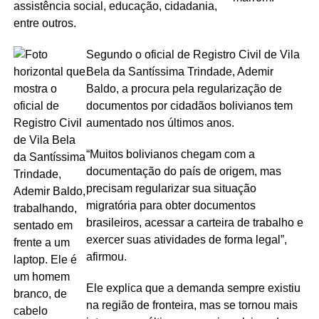
assistência social, educação, cidadania,
entre outros.
Segundo o oficial de Registro Civil de Vila
Bela da Santíssima Trindade, Ademir
Baldo, a procura pela regularização de
documentos por cidadãos bolivianos tem
aumentado nos últimos anos.
“Muitos bolivianos chegam com a
documentação do país de origem, mas
precisam regularizar sua situação
migratória para obter documentos
brasileiros, acessar a carteira de trabalho e
exercer suas atividades de forma legal”,
afirmou.
Ele explica que a demanda sempre existiu
na região de fronteira, mas se tornou mais