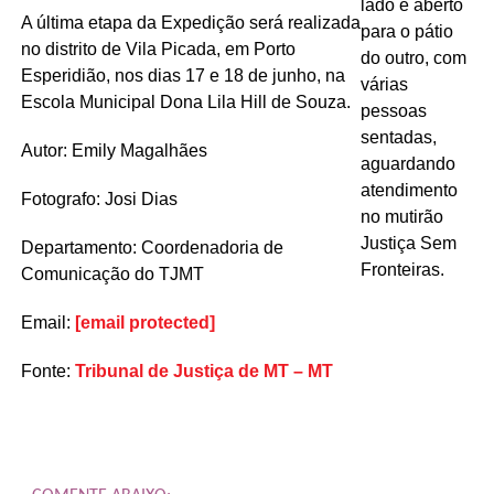
A última etapa da Expedição será realizada
no distrito de Vila Picada, em Porto
Esperidião, nos dias 17 e 18 de junho, na
Escola Municipal Dona Lila Hill de Souza.
Autor: Emily Magalhães
Fotografo: Josi Dias
Departamento: Coordenadoria de
Comunicação do TJMT
Email:
[email protected]
Fonte:
Tribunal de Justiça de MT – MT