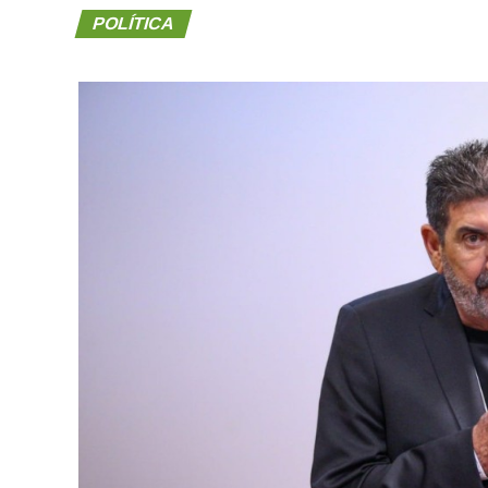
POLÍTICA