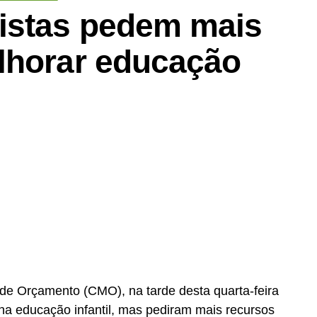
istas pedem mais
lhorar educação
de Orçamento (CMO), na tarde desta quarta-feira
na educação infantil, mas pediram mais recursos