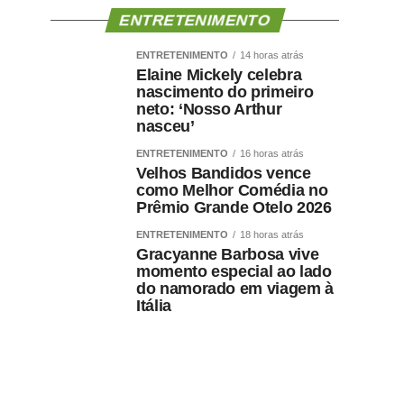
ENTRETENIMENTO
ENTRETENIMENTO
14 horas atrás
Elaine Mickely celebra
nascimento do primeiro
neto: ‘Nosso Arthur
nasceu’
ENTRETENIMENTO
16 horas atrás
Velhos Bandidos vence
como Melhor Comédia no
Prêmio Grande Otelo 2026
ENTRETENIMENTO
18 horas atrás
Gracyanne Barbosa vive
momento especial ao lado
do namorado em viagem à
Itália