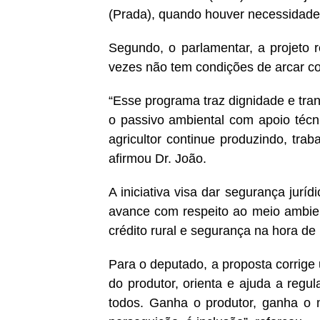
(Prada), quando houver necessidade
Segundo, o parlamentar, a projeto 
vezes não tem condições de arcar co
“Esse programa traz dignidade e tran
o passivo ambiental com apoio técn
agricultor continue produzindo, tra
afirmou Dr. João.
A iniciativa visa dar segurança jurí
avance com respeito ao meio ambien
crédito rural e segurança na hora de 
Para o deputado, a proposta corrige
do produtor, orienta e ajuda a regul
todos. Ganha o produtor, ganha o 