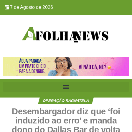
7 de Agosto de 2026
OPERAÇÃO RAGNATELA
Desembargador diz que ‘foi
induzido ao erro’ e manda
dono do Dallas Bar de volta