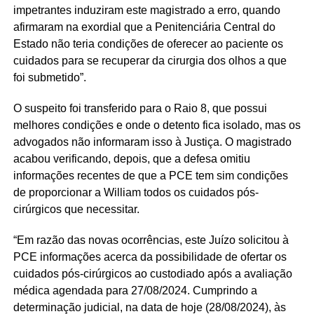
impetrantes induziram este magistrado a erro, quando
afirmaram na exordial que a Penitenciária Central do
Estado não teria condições de oferecer ao paciente os
cuidados para se recuperar da cirurgia dos olhos a que
foi submetido”.
O suspeito foi transferido para o Raio 8, que possui
melhores condições e onde o detento fica isolado, mas os
advogados não informaram isso à Justiça. O magistrado
acabou verificando, depois, que a defesa omitiu
informações recentes de que a PCE tem sim condições
de proporcionar a William todos os cuidados pós-
cirúrgicos que necessitar.
“Em razão das novas ocorrências, este Juízo solicitou à
PCE informações acerca da possibilidade de ofertar os
cuidados pós-cirúrgicos ao custodiado após a avaliação
médica agendada para 27/08/2024. Cumprindo a
determinação judicial, na data de hoje (28/08/2024), às