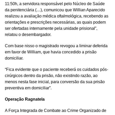
11:50h, a servidora responsável pelo Núcleo de Saúde
da penitenciária (…), comunicou que Willian Aparecido
realizou a avaliação médica oftalmológica, recebendo as
orientações e prescrições necessárias, as quais podem
ser ofertadas internamente pela unidade prisional”,
relatou o desembargador.
Com base nisso o magistrado revogou a liminar deferida
em favor de William, que havia concedido a prisão
domiciliar.
“Fica evidente que o paciente receberá os cuidados pós-
cirúrgicos dentro da prisão, não existindo razão, ao
menos nesta fase inicial, para conversão da sua prisão
preventiva em domiciliar”.
Operação Ragnatela
A Força Integrada de Combate ao Crime Organizado de