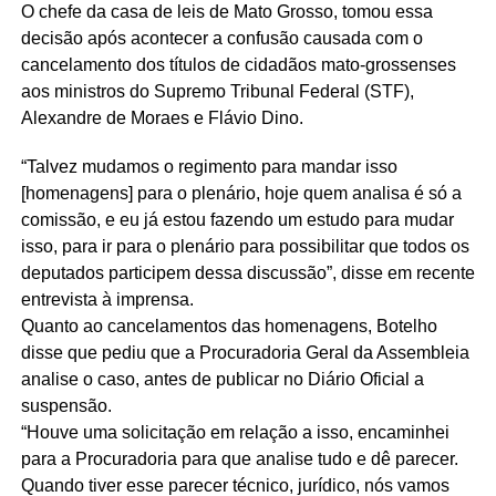
O chefe da casa de leis de Mato Grosso, tomou essa
decisão após acontecer a confusão causada com o
cancelamento dos títulos de cidadãos mato-grossenses
aos ministros do Supremo Tribunal Federal (STF),
Alexandre de Moraes e Flávio Dino.
“Talvez mudamos o regimento para mandar isso
[homenagens] para o plenário, hoje quem analisa é só a
comissão, e eu já estou fazendo um estudo para mudar
isso, para ir para o plenário para possibilitar que todos os
deputados participem dessa discussão”, disse em recente
entrevista à imprensa.
Quanto ao cancelamentos das homenagens, Botelho
disse que pediu que a Procuradoria Geral da Assembleia
analise o caso, antes de publicar no Diário Oficial a
suspensão.
“Houve uma solicitação em relação a isso, encaminhei
para a Procuradoria para que analise tudo e dê parecer.
Quando tiver esse parecer técnico, jurídico, nós vamos