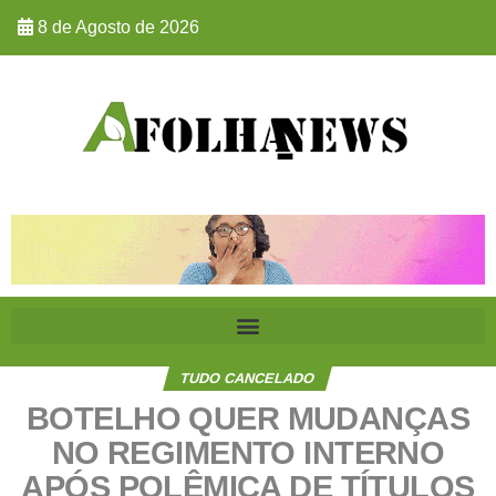
8 de Agosto de 2026
TUDO CANCELADO
BOTELHO QUER MUDANÇAS
NO REGIMENTO INTERNO
APÓS POLÊMICA DE TÍTULOS