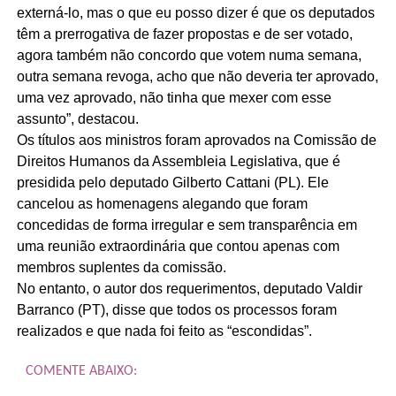
externá-lo, mas o que eu posso dizer é que os deputados
têm a prerrogativa de fazer propostas e de ser votado,
agora também não concordo que votem numa semana,
outra semana revoga, acho que não deveria ter aprovado,
uma vez aprovado, não tinha que mexer com esse
assunto”, destacou.
Os títulos aos ministros foram aprovados na Comissão de
Direitos Humanos da Assembleia Legislativa, que é
presidida pelo deputado Gilberto Cattani (PL). Ele
cancelou as homenagens alegando que foram
concedidas de forma irregular e sem transparência em
uma reunião extraordinária que contou apenas com
membros suplentes da comissão.
No entanto, o autor dos requerimentos, deputado Valdir
Barranco (PT), disse que todos os processos foram
realizados e que nada foi feito as “escondidas”.
COMENTE ABAIXO: