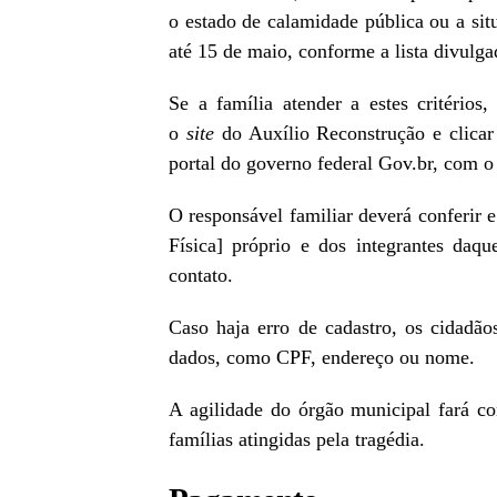
o estado de calamidade pública ou a si
até 15 de maio, conforme a lista divulga
Se a família atender a estes critérios
o
site
do Auxílio Reconstrução e clicar
portal do governo federal Gov.br, com o 
O responsável familiar deverá conferir 
Física] próprio e dos integrantes daqu
contato.
Caso haja erro de cadastro, os cidadão
dados, como CPF, endereço ou nome.
A agilidade do órgão municipal fará c
famílias atingidas pela tragédia.