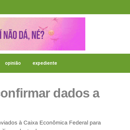
opinião
expediente
confirmar dados a
enviados à Caixa Econômica Federal para