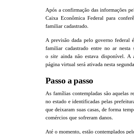
Após a confirmação das informações pelo
Caixa Econômica Federal para conferê
familiar cadastrado.
A previsão dada pelo governo federal 
familiar cadastrado entre no ar nesta
o
site
ainda não estava disponível. A 
página virtual será ativada nesta segunda
Passo a passo
As famílias contempladas são aquelas re
no estado e identificadas pelas prefeitu
que deixaram suas casas, de forma tempor
comércios que sofreram danos.
Até o momento, estão contemplados pelo