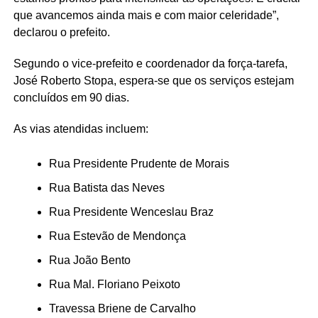
que avancemos ainda mais e com maior celeridade”,
declarou o prefeito.
Segundo o vice-prefeito e coordenador da força-tarefa,
José Roberto Stopa, espera-se que os serviços estejam
concluídos em 90 dias.
As vias atendidas incluem:
Rua Presidente Prudente de Morais
Rua Batista das Neves
Rua Presidente Wenceslau Braz
Rua Estevão de Mendonça
Rua João Bento
Rua Mal. Floriano Peixoto
Travessa Briene de Carvalho