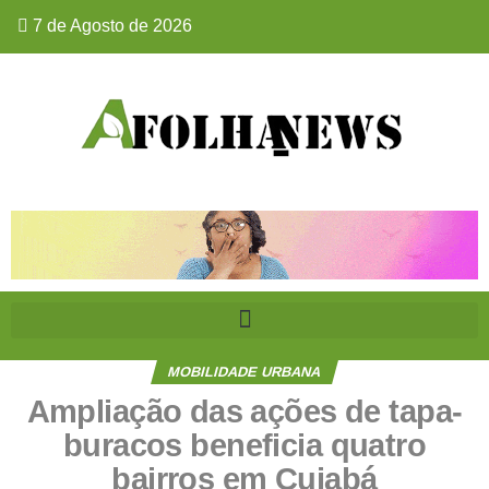
7 de Agosto de 2026
MOBILIDADE URBANA
Ampliação das ações de tapa-
buracos beneficia quatro
bairros em Cuiabá