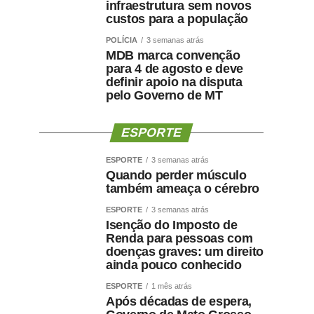
infraestrutura sem novos
custos para a população
POLÍCIA
3 semanas atrás
MDB marca convenção
para 4 de agosto e deve
definir apoio na disputa
pelo Governo de MT
ESPORTE
ESPORTE
3 semanas atrás
Quando perder músculo
também ameaça o cérebro
ESPORTE
3 semanas atrás
Isenção do Imposto de
Renda para pessoas com
doenças graves: um direito
ainda pouco conhecido
ESPORTE
1 mês atrás
Após décadas de espera,