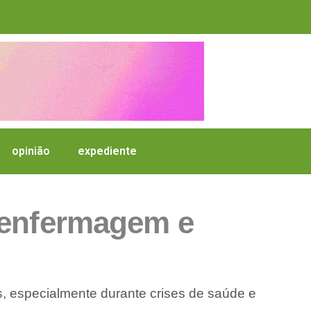
opinião
expediente
 enfermagem e
s, especialmente durante crises de saúde e