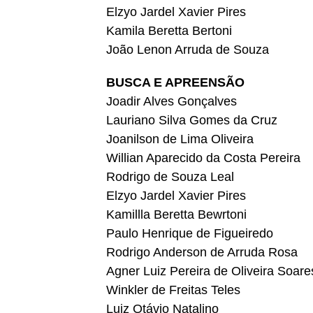
Elzyo Jardel Xavier Pires
Kamila Beretta Bertoni
João Lenon Arruda de Souza
BUSCA E APREENSÃO
Joadir Alves Gonçalves
Lauriano Silva Gomes da Cruz
Joanilson de Lima Oliveira
Willian Aparecido da Costa Pereira
Rodrigo de Souza Leal
Elzyo Jardel Xavier Pires
Kamillla Beretta Bewrtoni
Paulo Henrique de Figueiredo
Rodrigo Anderson de Arruda Rosa
Agner Luiz Pereira de Oliveira Soare
Winkler de Freitas Teles
Luiz Otávio Natalino