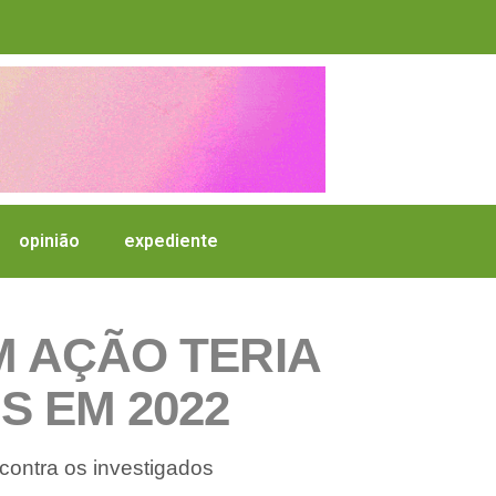
opinião
expediente
 AÇÃO TERIA
S EM 2022
contra os investigados