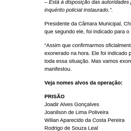
– Está à disposição das autoridades
inquérito policial instaurado.”.
Presidente da Câmara Municipal, Chi
que segundo ele, foi indicado para o
“Assim que confirmarmos oficialment
exonerado na hora. Ele foi indicado
toda essa situação. Mas vamos exoner
manifestou.
Veja nomes alvos da operação:
PRISÃO
Joadir Alves Gonçalves
Joanilson de Lima Poliveira
Wilian Aparecido da Costa Pereira
Rodrigo de Souza Leal