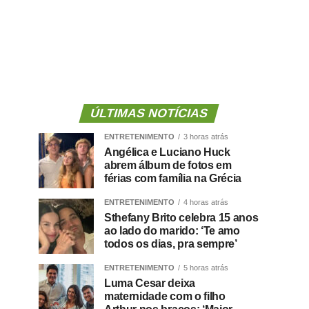
ÚLTIMAS NOTÍCIAS
ENTRETENIMENTO
3 horas atrás
Angélica e Luciano Huck
abrem álbum de fotos em
férias com família na Grécia
ENTRETENIMENTO
4 horas atrás
Sthefany Brito celebra 15 anos
ao lado do marido: ‘Te amo
todos os dias, pra sempre’
ENTRETENIMENTO
5 horas atrás
Luma Cesar deixa
maternidade com o filho