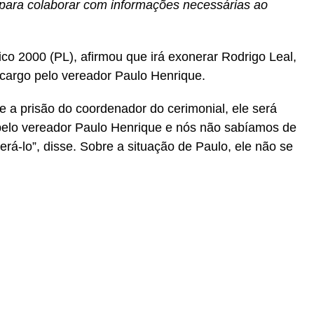
 para colaborar com informações necessárias ao
co 2000 (PL), afirmou que irá exonerar Rodrigo Leal,
 cargo pelo vereador Paulo Henrique.
e a prisão do coordenador do cerimonial, ele será
 pelo vereador Paulo Henrique e nós não sabíamos de
á-lo”, disse. Sobre a situação de Paulo, ele não se