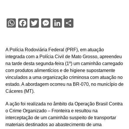
WhatsApp
Facebook
Twitter
Messenger
LinkedIn
Share
A Polícia Rodoviária Federal (PRF), em atuação
integrada com a Polícia Civil de Mato Grosso, apreendeu
na tarde desta segunda-feira (1º) um caminhão carregado
com produtos alimentícios e de higiene supostamente
vinculados a uma organização criminosa com atuação no
estado. A abordagem ocorreu na BR-070, no município de
Cáceres (MT).
A ação foi realizada no âmbito da Operação Brasil Contra
o Crime Organizado – Fronteira e resultou na
interceptação de um caminhão suspeito de transportar
materiais destinados ao abastecimento de uma