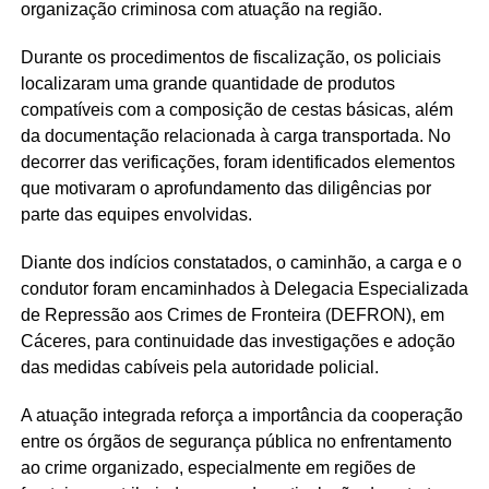
organização criminosa com atuação na região.
Durante os procedimentos de fiscalização, os policiais
localizaram uma grande quantidade de produtos
compatíveis com a composição de cestas básicas, além
da documentação relacionada à carga transportada. No
decorrer das verificações, foram identificados elementos
que motivaram o aprofundamento das diligências por
parte das equipes envolvidas.
Diante dos indícios constatados, o caminhão, a carga e o
condutor foram encaminhados à Delegacia Especializada
de Repressão aos Crimes de Fronteira (DEFRON), em
Cáceres, para continuidade das investigações e adoção
das medidas cabíveis pela autoridade policial.
A atuação integrada reforça a importância da cooperação
entre os órgãos de segurança pública no enfrentamento
ao crime organizado, especialmente em regiões de