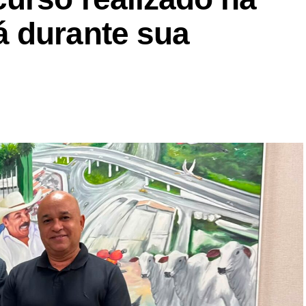
 durante sua