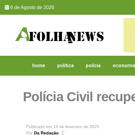
6 de Agosto de 2026
home
política
polícia
economi
Polícia Civil recup
Publicado em
19 de fevereiro de 2025
Por
Da Redação