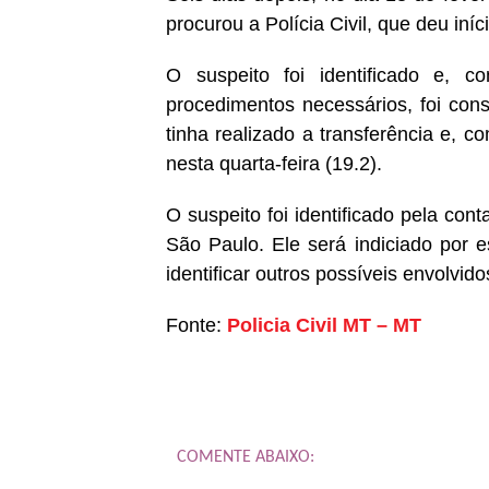
procurou a Polícia Civil, que deu iníc
O suspeito foi identificado e, co
procedimentos necessários, foi con
tinha realizado a transferência e, co
nesta quarta-feira (19.2).
O suspeito foi identificado pela con
São Paulo. Ele será indiciado por e
identificar outros possíveis envolvido
Fonte:
Policia Civil MT – MT
COMENTE ABAIXO: