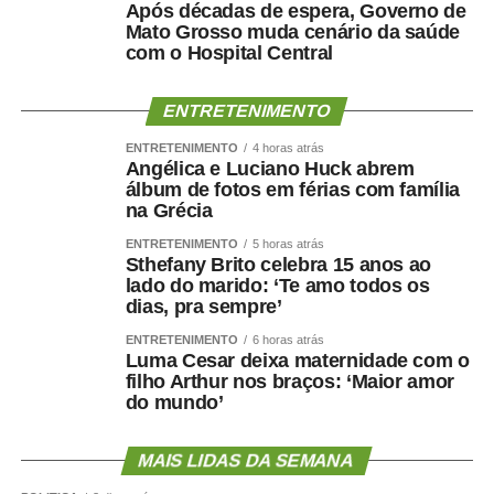
Após décadas de espera, Governo de
Mato Grosso muda cenário da saúde
com o Hospital Central
ENTRETENIMENTO
ENTRETENIMENTO
4 horas atrás
Angélica e Luciano Huck abrem
álbum de fotos em férias com família
na Grécia
ENTRETENIMENTO
5 horas atrás
Sthefany Brito celebra 15 anos ao
lado do marido: ‘Te amo todos os
dias, pra sempre’
ENTRETENIMENTO
6 horas atrás
Luma Cesar deixa maternidade com o
filho Arthur nos braços: ‘Maior amor
do mundo’
MAIS LIDAS DA SEMANA