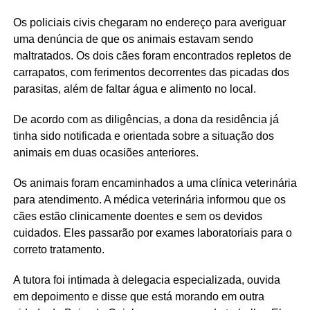
Os policiais civis chegaram no endereço para averiguar
uma denúncia de que os animais estavam sendo
maltratados. Os dois cães foram encontrados repletos de
carrapatos, com ferimentos decorrentes das picadas dos
parasitas, além de faltar água e alimento no local.
De acordo com as diligências, a dona da residência já
tinha sido notificada e orientada sobre a situação dos
animais em duas ocasiões anteriores.
Os animais foram encaminhados a uma clínica veterinária
para atendimento. A médica veterinária informou que os
cães estão clinicamente doentes e sem os devidos
cuidados. Eles passarão por exames laboratoriais para o
correto tratamento.
A tutora foi intimada à delegacia especializada, ouvida
em depoimento e disse que está morando em outra