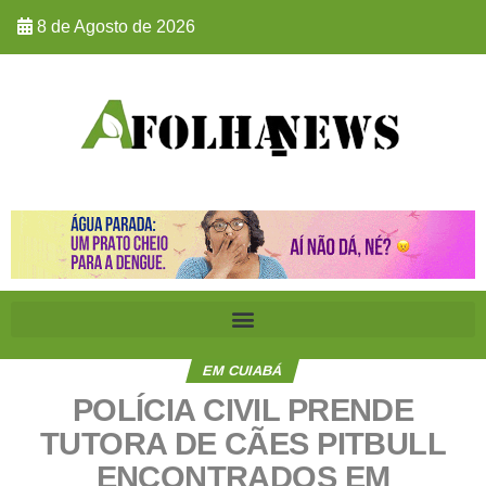
8 de Agosto de 2026
EM CUIABÁ
POLÍCIA CIVIL PRENDE
TUTORA DE CÃES PITBULL
ENCONTRADOS EM