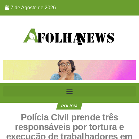
7 de Agosto de 2026
POLÍCIA
Polícia Civil prende três
responsáveis por tortura e
execução de trabalhadores em