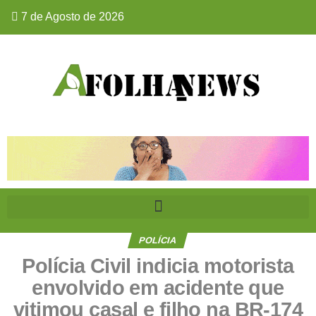
7 de Agosto de 2026
POLÍCIA
Polícia Civil indicia motorista
envolvido em acidente que
vitimou casal e filho na BR-174