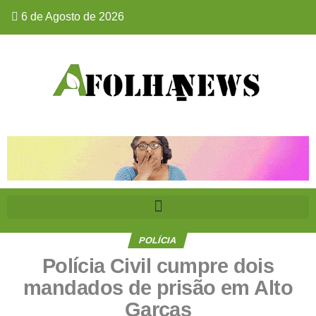
6 de Agosto de 2026
POLÍCIA
Polícia Civil cumpre dois
mandados de prisão em Alto
Garças