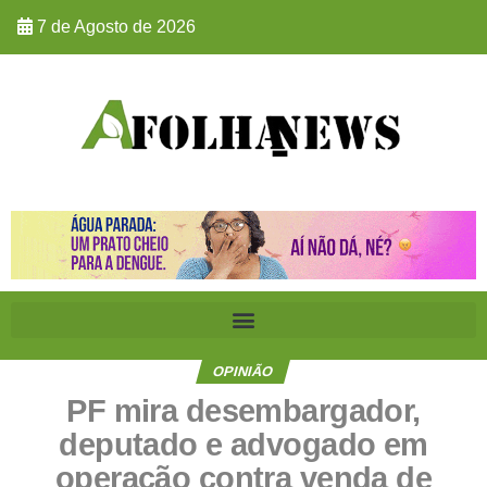
7 de Agosto de 2026
OPINIÃO
PF mira desembargador,
deputado e advogado em
operação contra venda de