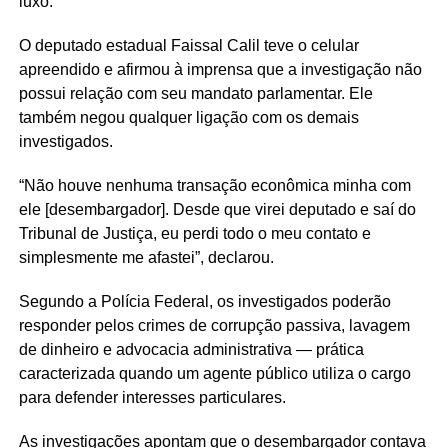
luxo.
O deputado estadual Faissal Calil teve o celular
apreendido e afirmou à imprensa que a investigação não
possui relação com seu mandato parlamentar. Ele
também negou qualquer ligação com os demais
investigados.
“Não houve nenhuma transação econômica minha com
ele [desembargador]. Desde que virei deputado e saí do
Tribunal de Justiça, eu perdi todo o meu contato e
simplesmente me afastei”, declarou.
Segundo a Polícia Federal, os investigados poderão
responder pelos crimes de corrupção passiva, lavagem
de dinheiro e advocacia administrativa — prática
caracterizada quando um agente público utiliza o cargo
para defender interesses particulares.
As investigações apontam que o desembargador contava