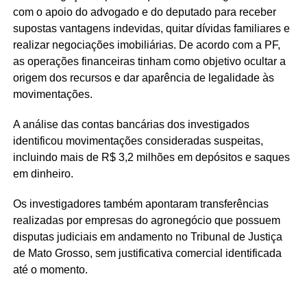
com o apoio do advogado e do deputado para receber
supostas vantagens indevidas, quitar dívidas familiares e
realizar negociações imobiliárias. De acordo com a PF,
as operações financeiras tinham como objetivo ocultar a
origem dos recursos e dar aparência de legalidade às
movimentações.
A análise das contas bancárias dos investigados
identificou movimentações consideradas suspeitas,
incluindo mais de R$ 3,2 milhões em depósitos e saques
em dinheiro.
Os investigadores também apontaram transferências
realizadas por empresas do agronegócio que possuem
disputas judiciais em andamento no Tribunal de Justiça
de Mato Grosso, sem justificativa comercial identificada
até o momento.