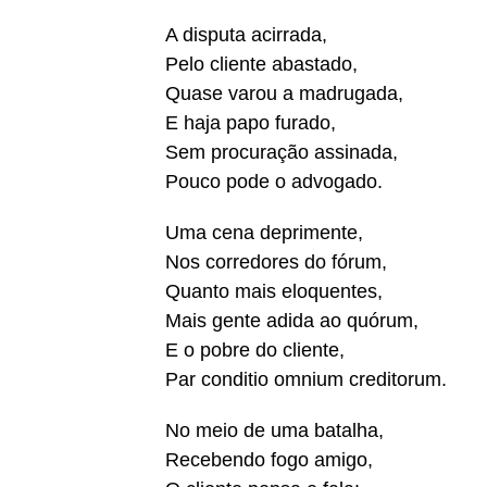
A disputa acirrada,
Pelo cliente abastado,
Quase varou a madrugada,
E haja papo furado,
Sem procuração assinada,
Pouco pode o advogado.
Uma cena deprimente,
Nos corredores do fórum,
Quanto mais eloquentes,
Mais gente adida ao quórum,
E o pobre do cliente,
Par conditio omnium creditorum.
No meio de uma batalha,
Recebendo fogo amigo,