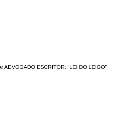
ngile ADVOGADO ESCRITOR: “LEI DO LEIGO”