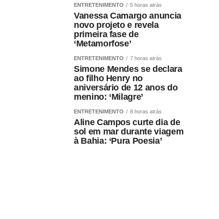
ENTRETENIMENTO
5 horas atrás
Vanessa Camargo anuncia
novo projeto e revela
primeira fase de
‘Metamorfose’
ENTRETENIMENTO
7 horas atrás
Simone Mendes se declara
ao filho Henry no
aniversário de 12 anos do
menino: ‘Milagre’
ENTRETENIMENTO
8 horas atrás
Aline Campos curte dia de
sol em mar durante viagem
à Bahia: ‘Pura Poesia’