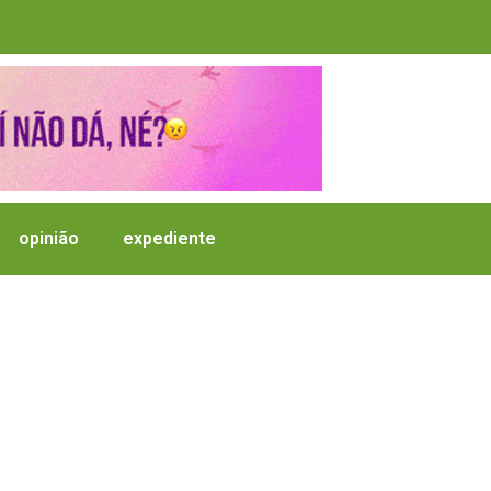
opinião
expediente