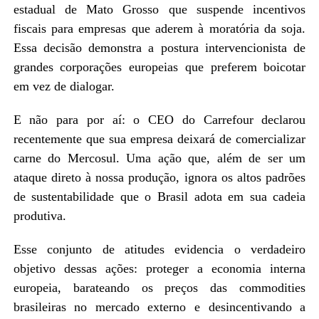
estadual de Mato Grosso que suspende incentivos
fiscais para empresas que aderem à moratória da soja.
Essa decisão demonstra a postura intervencionista de
grandes corporações europeias que preferem boicotar
em vez de dialogar.
E não para por aí: o CEO do Carrefour declarou
recentemente que sua empresa deixará de comercializar
carne do Mercosul. Uma ação que, além de ser um
ataque direto à nossa produção, ignora os altos padrões
de sustentabilidade que o Brasil adota em sua cadeia
produtiva.
Esse conjunto de atitudes evidencia o verdadeiro
objetivo dessas ações: proteger a economia interna
europeia, barateando os preços das commodities
brasileiras no mercado externo e desincentivando a