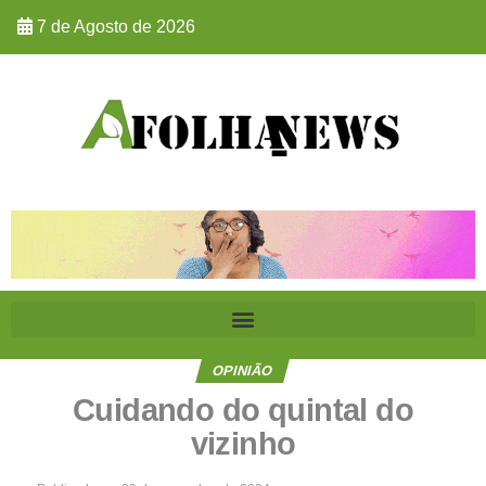
7 de Agosto de 2026
OPINIÃO
Cuidando do quintal do
vizinho