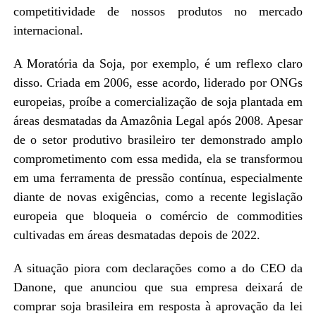
competitividade de nossos produtos no mercado
internacional.
A Moratória da Soja, por exemplo, é um reflexo claro
disso. Criada em 2006, esse acordo, liderado por ONGs
europeias, proíbe a comercialização de soja plantada em
áreas desmatadas da Amazônia Legal após 2008. Apesar
de o setor produtivo brasileiro ter demonstrado amplo
comprometimento com essa medida, ela se transformou
em uma ferramenta de pressão contínua, especialmente
diante de novas exigências, como a recente legislação
europeia que bloqueia o comércio de commodities
cultivadas em áreas desmatadas depois de 2022.
A situação piora com declarações como a do CEO da
Danone, que anunciou que sua empresa deixará de
comprar soja brasileira em resposta à aprovação da lei