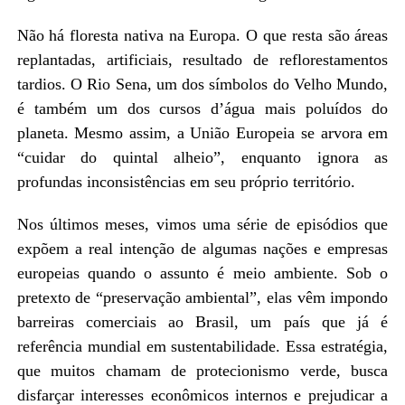
Não há floresta nativa na Europa. O que resta são áreas
replantadas, artificiais, resultado de reflorestamentos
tardios. O Rio Sena, um dos símbolos do Velho Mundo,
é também um dos cursos d’água mais poluídos do
planeta. Mesmo assim, a União Europeia se arvora em
“cuidar do quintal alheio”, enquanto ignora as
profundas inconsistências em seu próprio território.
Nos últimos meses, vimos uma série de episódios que
expõem a real intenção de algumas nações e empresas
europeias quando o assunto é meio ambiente. Sob o
pretexto de “preservação ambiental”, elas vêm impondo
barreiras comerciais ao Brasil, um país que já é
referência mundial em sustentabilidade. Essa estratégia,
que muitos chamam de protecionismo verde, busca
disfarçar interesses econômicos internos e prejudicar a