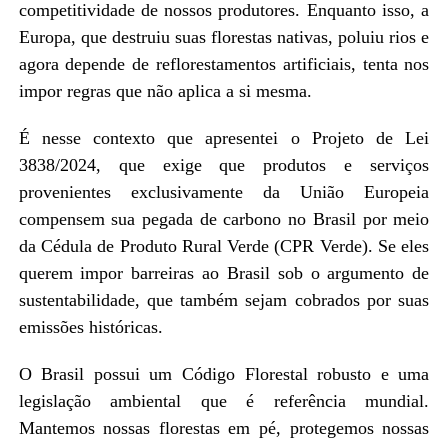
competitividade de nossos produtores. Enquanto isso, a
Europa, que destruiu suas florestas nativas, poluiu rios e
agora depende de reflorestamentos artificiais, tenta nos
impor regras que não aplica a si mesma.
É nesse contexto que apresentei o Projeto de Lei
3838/2024, que exige que produtos e serviços
provenientes exclusivamente da União Europeia
compensem sua pegada de carbono no Brasil por meio
da Cédula de Produto Rural Verde (CPR Verde). Se eles
querem impor barreiras ao Brasil sob o argumento de
sustentabilidade, que também sejam cobrados por suas
emissões históricas.
O Brasil possui um Código Florestal robusto e uma
legislação ambiental que é referência mundial.
Mantemos nossas florestas em pé, protegemos nossas