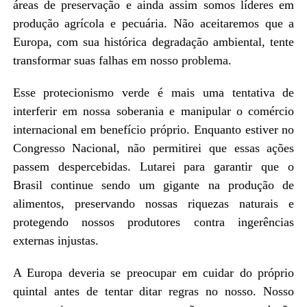
áreas de preservação e ainda assim somos líderes em
produção agrícola e pecuária. Não aceitaremos que a
Europa, com sua histórica degradação ambiental, tente
transformar suas falhas em nosso problema.
Esse protecionismo verde é mais uma tentativa de
interferir em nossa soberania e manipular o comércio
internacional em benefício próprio. Enquanto estiver no
Congresso Nacional, não permitirei que essas ações
passem despercebidas. Lutarei para garantir que o
Brasil continue sendo um gigante na produção de
alimentos, preservando nossas riquezas naturais e
protegendo nossos produtores contra ingerências
externas injustas.
A Europa deveria se preocupar em cuidar do próprio
quintal antes de tentar ditar regras no nosso. Nosso