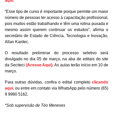
aqui
.
“Esse tipo de curso é importante porque permite um maior
número de pessoas ter acesso à capacitação profissional,
pois muitos estão trabalhando e têm uma rotina puxada e
mesmo assim querem continuar os estudos”, afirma o
secretário de Estado de Ciência, Tecnologia e Inovação,
Allan Kardec.
O resultado preliminar do processo seletivo será
divulgado no dia 05 de março, na aba de editais do site
da Seciteci
(Acesse Aqui)
. As aulas terão início em 10 de
março.
Para outras dúvidas, confira o edital completo
clicando
aqui
, ou entre em contato via WhatsApp pelo número (65)
9 9980 5162.
*Sob supervisão de Téo Meneses