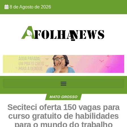
8 de Agosto de 2026
MATO GROSSO
Seciteci oferta 150 vagas para
curso gratuito de habilidades
para o mundo do trabalho