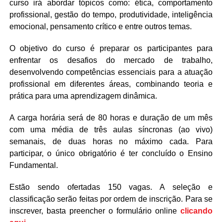
curso irá abordar tópicos como: ética, comportamento
profissional, gestão do tempo, produtividade, inteligência
emocional, pensamento crítico e entre outros temas.
O objetivo do curso é preparar os participantes para
enfrentar os desafios do mercado de trabalho,
desenvolvendo competências essenciais para a atuação
profissional em diferentes áreas, combinando teoria e
prática para uma aprendizagem dinâmica.
A carga horária será de 80 horas e duração de um mês
com uma média de três aulas síncronas (ao vivo)
semanais, de duas horas no máximo cada. Para
participar, o único obrigatório é ter concluído o Ensino
Fundamental.
Estão sendo ofertadas 150 vagas. A seleção e
classificação serão feitas por ordem de inscrição. Para se
inscrever, basta preencher o formulário online
clicando