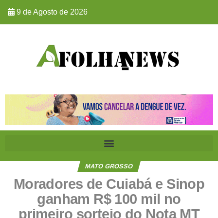
9 de Agosto de 2026
MATO GROSSO
Moradores de Cuiabá e Sinop
ganham R$ 100 mil no
primeiro sorteio do Nota MT