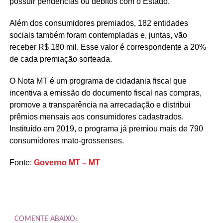
possuir pendências ou débitos com o Estado.
Além dos consumidores premiados, 182 entidades
sociais também foram contempladas e, juntas, vão
receber R$ 180 mil. Esse valor é correspondente a 20%
de cada premiação sorteada.
O Nota MT é um programa de cidadania fiscal que
incentiva a emissão do documento fiscal nas compras,
promove a transparência na arrecadação e distribui
prêmios mensais aos consumidores cadastrados.
Instituído em 2019, o programa já premiou mais de 790
consumidores mato-grossenses.
Fonte:
Governo MT – MT
COMENTE ABAIXO: