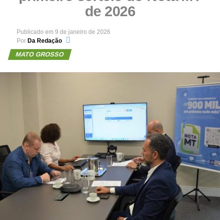
de 2026
Publicado em
9 de janeiro de 2026
Por
Da Redação
MATO GROSSO