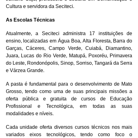
Cultura e servidora da Seciteci.
As Escolas Técnicas
Atualmente, a Seciteci administra 17 instituições de
ensino, localizadas em Água Boa, Alta Floresta, Barra do
Garças, Cáceres, Campo Verde, Cuiabá, Diamantino,
Juara, Lucas do Rio Verde, Matupá, Poxoréu, Primavera
do Leste, Rondonópolis, Sinop, Sorriso, Tangará da Serra
e Várzea Grande.
A pasta é fundamental para o desenvolvimento de Mato
Grosso, tendo como uma de suas principais missões a
oferta pública e gratuita de cursos de Educação
Profissional e Tecnológica, em todas as suas
modalidades e níveis.
Cada unidade oferta diversos cursos técnicos nos mais
variados eixos tecnológicos, tendo como foco o