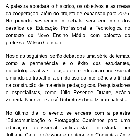
A palestra abordará o histórico, os objetivos e as metas
da cooperação, além do projeto de expansão para 2026.
No período vespertino, o debate será em torno dos
desafios da Educação Profissional e Tecnológica no
contexto do Novo Ensino Médio, com palestra do
professor Wilson Conciani.
Nos dias seguintes, serão debatidos uma série de temas,
como a permanência e o êxito dos estudantes,
metodologias ativas, relação entre educação profissional
e mundo do trabalho, além do uso da inteligência artificial
na construção de materiais pedagógicos. Pesquisadores
e especialistas, como Júlio Resende Duarte, Acácia
Zeneida Kuenzer e José Roberto Schmaltz, irão palestrar.
No último dia, o evento se encerra com a palestra
“Educomunicação e Pretagogia: Caminhos para uma
educação profissional antirracista”, ministrada por
Julliane Caju, professora e doutora em Comunicação e