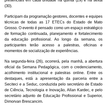
presenciais em cada unidade na quinta (29) e na sexta
(30).
Participam da programação gestores, docentes e equipes
técnicas de todas as 17 ETECs do Estado de Mato
Grosso. O evento é pensado como um espaço estratégico
de formação continuada, planejamento e fortalecimento
da educação profissional. Ao longo da semana, os
participantes terão acesso a palestras, oficinas e
momentos de socialização de experiências.
Na segunda-feira (26), ocorrerá, pela manhã, a abertura
oficial da Semana Pedagógica, com o credenciamento,
acolhimento institucional e palestras online. Entre os
destaques, está a apresentação da parceria entre a
Seciteci e a Seduc, conduzida pelo secretário de Estado
de Ciência, Tecnologia e Inovação, Allan Kardec, e pelo
secretário adjunto de Educação Profissional e Superior,
Dimorvan Brescancim.