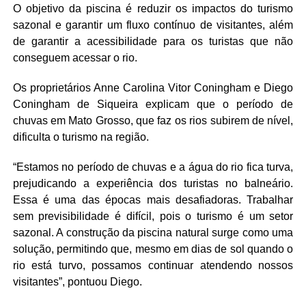
O objetivo da piscina é reduzir os impactos do turismo
sazonal e garantir um fluxo contínuo de visitantes, além
de garantir a acessibilidade para os turistas que não
conseguem acessar o rio.
Os proprietários Anne Carolina Vitor Coningham e Diego
Coningham de Siqueira explicam que o período de
chuvas em Mato Grosso, que faz os rios subirem de nível,
dificulta o turismo na região.
“Estamos no período de chuvas e a água do rio fica turva,
prejudicando a experiência dos turistas no balneário.
Essa é uma das épocas mais desafiadoras. Trabalhar
sem previsibilidade é difícil, pois o turismo é um setor
sazonal. A construção da piscina natural surge como uma
solução, permitindo que, mesmo em dias de sol quando o
rio está turvo, possamos continuar atendendo nossos
visitantes”, pontuou Diego.