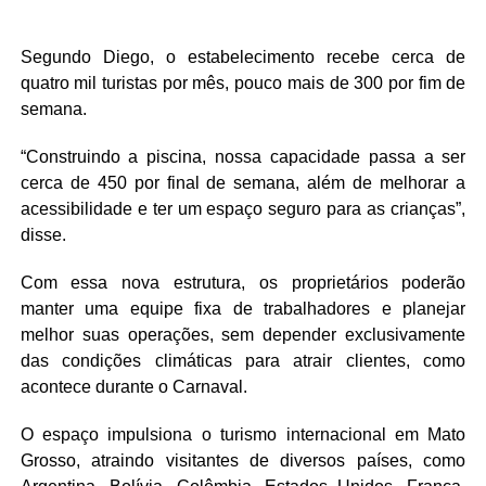
Segundo Diego, o estabelecimento recebe cerca de
quatro mil turistas por mês, pouco mais de 300 por fim de
semana.
“Construindo a piscina, nossa capacidade passa a ser
cerca de 450 por final de semana, além de melhorar a
acessibilidade e ter um espaço seguro para as crianças”,
disse.
Com essa nova estrutura, os proprietários poderão
manter uma equipe fixa de trabalhadores e planejar
melhor suas operações, sem depender exclusivamente
das condições climáticas para atrair clientes, como
acontece durante o Carnaval.
O espaço impulsiona o turismo internacional em Mato
Grosso, atraindo visitantes de diversos países, como