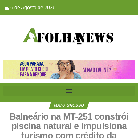
6 de Agosto de 2026
MATO GROSSO
Balneário na MT-251 constrói
piscina natural e impulsiona
turismo com crédito da