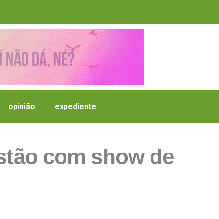
opinião
expediente
istão com show de