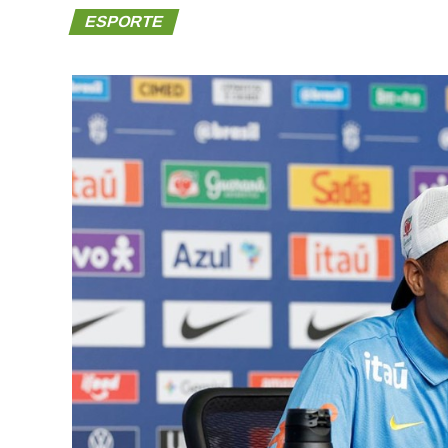
ESPORTE