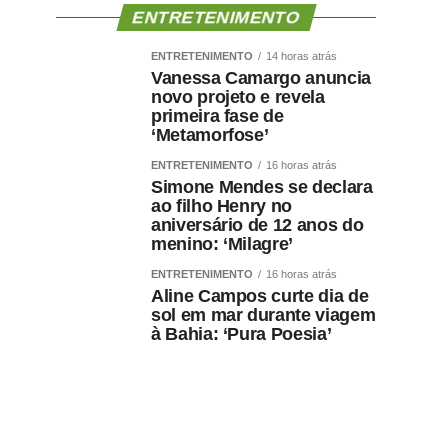
ENTRETENIMENTO
ENTRETENIMENTO
14 horas atrás
Vanessa Camargo anuncia
novo projeto e revela
primeira fase de
‘Metamorfose’
ENTRETENIMENTO
16 horas atrás
Simone Mendes se declara
ao filho Henry no
aniversário de 12 anos do
menino: ‘Milagre’
ENTRETENIMENTO
16 horas atrás
Aline Campos curte dia de
sol em mar durante viagem
à Bahia: ‘Pura Poesia’