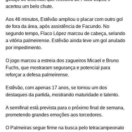
acertou um belo chute.
Aos 46 minutos, Estêvão ampliou o placar com outro gol
de fora da área, após assistência de Facundo. No
segundo tempo, Flaco López marcou de cabeça, selando
a vitória palmeirense. Estêvão ainda teve um gol anulado
por impedimento.
O jogo marcou a estreia dos zagueiros Micael e Bruno
Fuchs, que mostraram segurança e potencial para
reforçar a defesa palmeirense.
Estêvão, com apenas 17 anos, se tornou um dos
destaques da partida, mostrando maturidade e talento.
A semifinal está prevista para o próximo final de semana,
prometendo grandes emoções aos torcedores.
O Palmeiras segue firme na busca pelo tetracampeonato