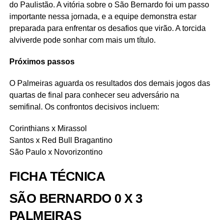
do Paulistão. A vitória sobre o São Bernardo foi um passo
importante nessa jornada, e a equipe demonstra estar
preparada para enfrentar os desafios que virão. A torcida
alviverde pode sonhar com mais um título.
Próximos passos
O Palmeiras aguarda os resultados dos demais jogos das
quartas de final para conhecer seu adversário na
semifinal. Os confrontos decisivos incluem:
Corinthians x Mirassol
Santos x Red Bull Bragantino
São Paulo x Novorizontino
FICHA TÉCNICA
SÃO BERNARDO 0 X 3
PALMEIRAS