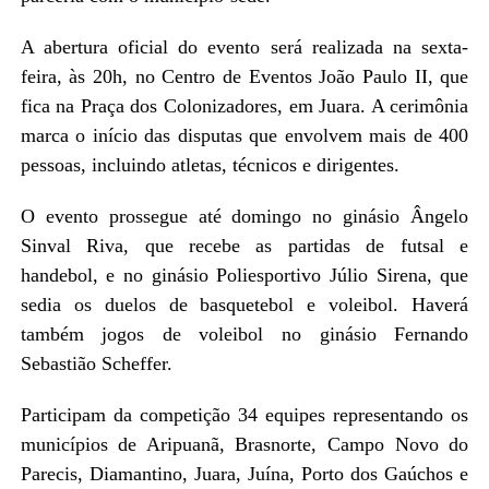
A abertura oficial do evento será realizada na sexta-
feira, às 20h, no Centro de Eventos João Paulo II, que
fica na Praça dos Colonizadores, em Juara. A cerimônia
marca o início das disputas que envolvem mais de 400
pessoas, incluindo atletas, técnicos e dirigentes.
O evento prossegue até domingo no ginásio Ângelo
Sinval Riva, que recebe as partidas de futsal e
handebol, e no ginásio Poliesportivo Júlio Sirena, que
sedia os duelos de basquetebol e voleibol. Haverá
também jogos de voleibol no ginásio Fernando
Sebastião Scheffer.
Participam da competição 34 equipes representando os
municípios de Aripuanã, Brasnorte, Campo Novo do
Parecis, Diamantino, Juara, Juína, Porto dos Gaúchos e