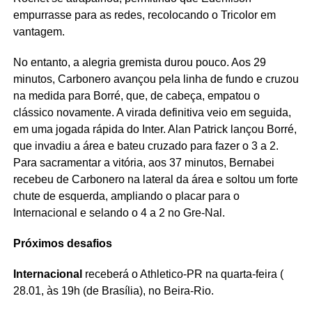
empurrasse para as redes, recolocando o Tricolor em
vantagem.
No entanto, a alegria gremista durou pouco. Aos 29
minutos, Carbonero avançou pela linha de fundo e cruzou
na medida para Borré, que, de cabeça, empatou o
clássico novamente. A virada definitiva veio em seguida,
em uma jogada rápida do Inter. Alan Patrick lançou Borré,
que invadiu a área e bateu cruzado para fazer o 3 a 2.
Para sacramentar a vitória, aos 37 minutos, Bernabei
recebeu de Carbonero na lateral da área e soltou um forte
chute de esquerda, ampliando o placar para o
Internacional e selando o 4 a 2 no Gre-Nal.
Próximos desafios
Internacional
receberá o Athletico-PR na quarta-feira (
28.01, às 19h (de Brasília), no Beira-Rio.