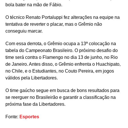
bola bater na mão de Fábio.
O técnico Renato Portaluppi fez alterações na equipe na
tentativa de reverter o placar, mas o Grêmio não
conseguiu marcar.
Com essa derrota, o Grêmio ocupa a 13ª colocação na
tabela do Campeonato Brasileiro. O próximo desafio do
time será contra o Flamengo no dia 13 de junho, no Rio
de Janeiro. Antes disso, o Grêmio enfrenta o Huachipato,
no Chile, e o Estudiantes, no Couto Pereira, em jogos
válidos pela Libertadores.
O time gaúcho segue em busca de bons resultados para
se reerguer no Brasileirão e garantir a classificação na
próxima fase da Libertadores.
Fonte:
Esportes