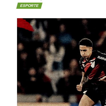
ESPORTE