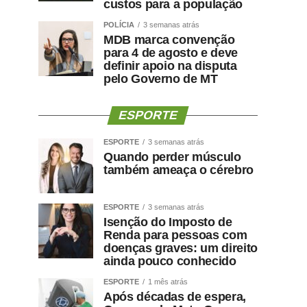
custos para a população
POLÍCIA
3 semanas atrás
MDB marca convenção
para 4 de agosto e deve
definir apoio na disputa
pelo Governo de MT
ESPORTE
ESPORTE
3 semanas atrás
Quando perder músculo
também ameaça o cérebro
ESPORTE
3 semanas atrás
Isenção do Imposto de
Renda para pessoas com
doenças graves: um direito
ainda pouco conhecido
ESPORTE
1 mês atrás
Após décadas de espera,