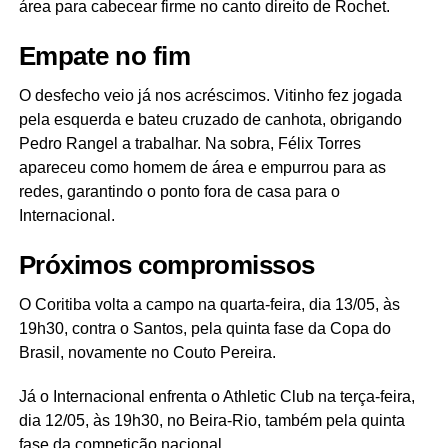
área para cabecear firme no canto direito de Rochet.
Empate no fim
O desfecho veio já nos acréscimos. Vitinho fez jogada
pela esquerda e bateu cruzado de canhota, obrigando
Pedro Rangel a trabalhar. Na sobra, Félix Torres
apareceu como homem de área e empurrou para as
redes, garantindo o ponto fora de casa para o
Internacional.
Próximos compromissos
O Coritiba volta a campo na quarta-feira, dia 13/05, às
19h30, contra o Santos, pela quinta fase da Copa do
Brasil, novamente no Couto Pereira.
Já o Internacional enfrenta o Athletic Club na terça-feira,
dia 12/05, às 19h30, no Beira-Rio, também pela quinta
fase da competição nacional.