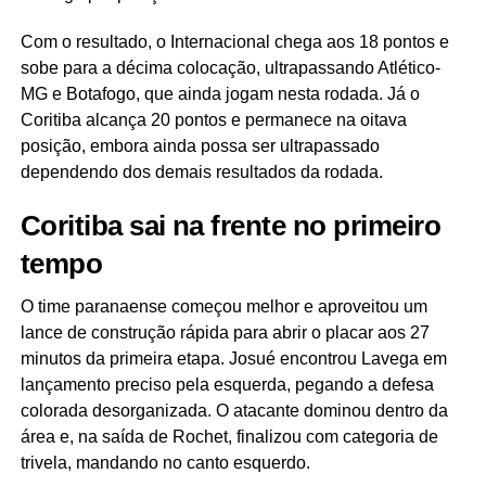
Com o resultado, o Internacional chega aos 18 pontos e
sobe para a décima colocação, ultrapassando Atlético-
MG e Botafogo, que ainda jogam nesta rodada. Já o
Coritiba alcança 20 pontos e permanece na oitava
posição, embora ainda possa ser ultrapassado
dependendo dos demais resultados da rodada.
Coritiba sai na frente no primeiro
tempo
O time paranaense começou melhor e aproveitou um
lance de construção rápida para abrir o placar aos 27
minutos da primeira etapa. Josué encontrou Lavega em
lançamento preciso pela esquerda, pegando a defesa
colorada desorganizada. O atacante dominou dentro da
área e, na saída de Rochet, finalizou com categoria de
trivela, mandando no canto esquerdo.