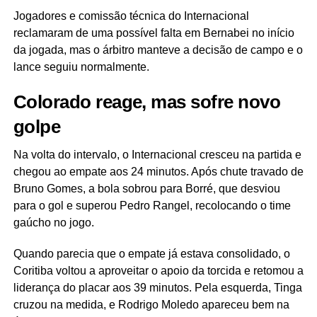
Jogadores e comissão técnica do Internacional
reclamaram de uma possível falta em Bernabei no início
da jogada, mas o árbitro manteve a decisão de campo e o
lance seguiu normalmente.
Colorado reage, mas sofre novo
golpe
Na volta do intervalo, o Internacional cresceu na partida e
chegou ao empate aos 24 minutos. Após chute travado de
Bruno Gomes, a bola sobrou para Borré, que desviou
para o gol e superou Pedro Rangel, recolocando o time
gaúcho no jogo.
Quando parecia que o empate já estava consolidado, o
Coritiba voltou a aproveitar o apoio da torcida e retomou a
liderança do placar aos 39 minutos. Pela esquerda, Tinga
cruzou na medida, e Rodrigo Moledo apareceu bem na