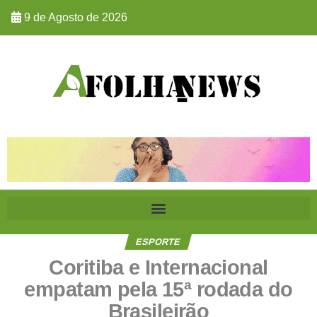
9 de Agosto de 2026
ESPORTE
Coritiba e Internacional
empatam pela 15ª rodada do
Brasileirão