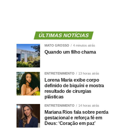
ÚLTIMAS NOTÍCIAS
MATO GROSSO
4 minutos atrás
Quando um filho chama
ENTRETENIMENTO
13 horas atrás
Lorena Maria exibe corpo
definido de biquíni e mostra
resultado de cirurgias
plásticas
ENTRETENIMENTO
14 horas atrás
Mariana Rios fala sobre perda
gestacional e reforça fé em
Deus: ‘Coração em paz’