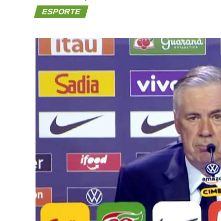
ESPORTE