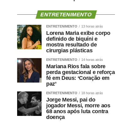
ENTRETENIMENTO
ENTRETENIMENTO
13 horas atrás
Lorena Maria exibe corpo
definido de biquíni e
mostra resultado de
cirurgias plásticas
ENTRETENIMENTO
14 horas atrás
Mariana Rios fala sobre
perda gestacional e reforça
fé em Deus: ‘Coração em
paz’
ENTRETENIMENTO
18 horas atrás
Jorge Messi, pai do
jogador Messi, morre aos
68 anos após luta contra
doença