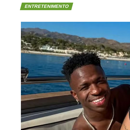
ENTRETENIMENTO