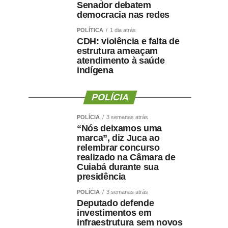
Senador debatem
democracia nas redes
POLÍTICA
1 dia atrás
CDH: violência e falta de
estrutura ameaçam
atendimento à saúde
indígena
POLÍCIA
POLÍCIA
3 semanas atrás
“Nós deixamos uma
marca”, diz Juca ao
relembrar concurso
realizado na Câmara de
Cuiabá durante sua
presidência
POLÍCIA
3 semanas atrás
Deputado defende
investimentos em
infraestrutura sem novos