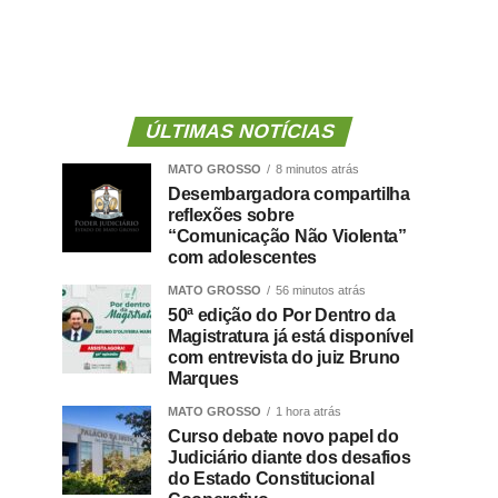
ÚLTIMAS NOTÍCIAS
MATO GROSSO
8 minutos atrás
Desembargadora compartilha
reflexões sobre
“Comunicação Não Violenta”
com adolescentes
MATO GROSSO
56 minutos atrás
50ª edição do Por Dentro da
Magistratura já está disponível
com entrevista do juiz Bruno
Marques
MATO GROSSO
1 hora atrás
Curso debate novo papel do
Judiciário diante dos desafios
do Estado Constitucional