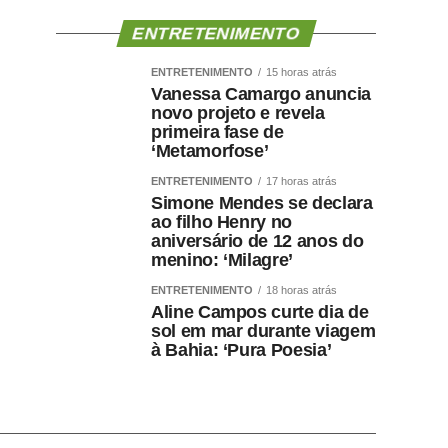
ENTRETENIMENTO
ENTRETENIMENTO
15 horas atrás
Vanessa Camargo anuncia
novo projeto e revela
primeira fase de
‘Metamorfose’
ENTRETENIMENTO
17 horas atrás
Simone Mendes se declara
ao filho Henry no
aniversário de 12 anos do
menino: ‘Milagre’
ENTRETENIMENTO
18 horas atrás
Aline Campos curte dia de
sol em mar durante viagem
à Bahia: ‘Pura Poesia’