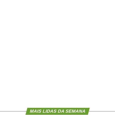
MAIS LIDAS DA SEMANA