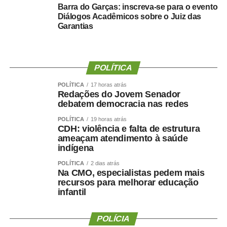
Barra do Garças: inscreva-se para o evento
Diálogos Acadêmicos sobre o Juiz das
Garantias
POLÍTICA
POLÍTICA
17 horas atrás
Redações do Jovem Senador
debatem democracia nas redes
POLÍTICA
19 horas atrás
CDH: violência e falta de estrutura
ameaçam atendimento à saúde
indígena
POLÍTICA
2 dias atrás
Na CMO, especialistas pedem mais
recursos para melhorar educação
infantil
POLÍCIA