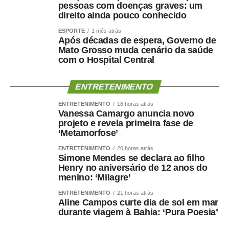
pessoas com doenças graves: um
direito ainda pouco conhecido
ESPORTE
1 mês atrás
Após décadas de espera, Governo de
Mato Grosso muda cenário da saúde
com o Hospital Central
ENTRETENIMENTO
ENTRETENIMENTO
18 horas atrás
Vanessa Camargo anuncia novo
projeto e revela primeira fase de
‘Metamorfose’
ENTRETENIMENTO
20 horas atrás
Simone Mendes se declara ao filho
Henry no aniversário de 12 anos do
menino: ‘Milagre’
ENTRETENIMENTO
21 horas atrás
Aline Campos curte dia de sol em mar
durante viagem à Bahia: ‘Pura Poesia’