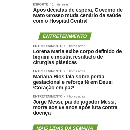
ESPORTE
1 mês atrás
Após décadas de espera, Governo de
Mato Grosso muda cenário da saúde
com o Hospital Central
ENTRETENIMENTO
ENTRETENIMENTO
2 horas atrás
Lorena Maria exibe corpo definido de
biquíni e mostra resultado de
cirurgias plásticas
ENTRETENIMENTO
3 horas atrás
Mariana Rios fala sobre perda
gestacional e reforça fé em Deus:
‘Coração em paz’
ENTRETENIMENTO
7 horas atrás
Jorge Messi, pai do jogador Messi,
morre aos 68 anos após luta contra
doença
MAIS LIDAS DA SEMANA